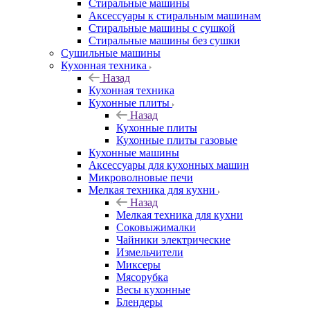
Стиральные машины
Аксессуары к стиральным машинам
Стиральные машины с сушкой
Стиральные машины без сушки
Сушильные машины
Кухонная техника
Назад
Кухонная техника
Кухонные плиты
Назад
Кухонные плиты
Кухонные плиты газовые
Кухонные машины
Аксессуары для кухонных машин
Микроволновые печи
Мелкая техника для кухни
Назад
Мелкая техника для кухни
Соковыжималки
Чайники электрические
Измельчители
Миксеры
Мясорубка
Весы кухонные
Блендеры