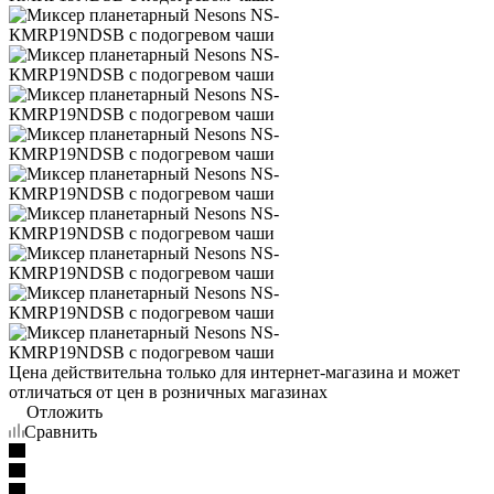
Цена действительна только для интернет-магазина и может
отличаться от цен в розничных магазинах
Отложить
Сравнить