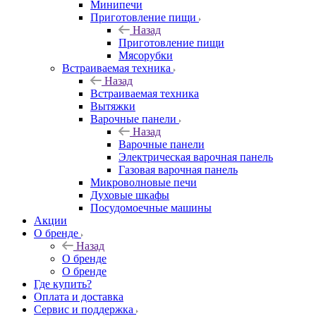
Минипечи
Приготовление пищи
Назад
Приготовление пищи
Мясорубки
Встраиваемая техника
Назад
Встраиваемая техника
Вытяжки
Варочные панели
Назад
Варочные панели
Электрическая варочная панель
Газовая варочная панель
Микроволновые печи
Духовые шкафы
Посудомоечные машины
Акции
О бренде
Назад
О бренде
О бренде
Где купить?
Оплата и доставка
Сервис и поддержка