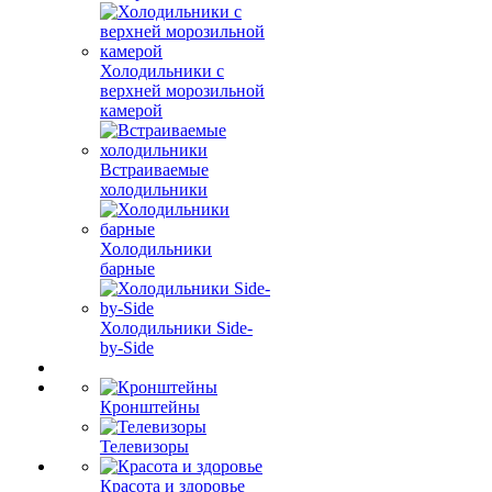
Холодильники с
верхней морозильной
камерой
Встраиваемые
холодильники
Холодильники
барные
Холодильники Side-
by-Side
Кронштейны
Телевизоры
Красота и здоровье