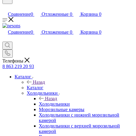
Сравнение
0
Отложенные
0
Корзина
0
Сравнение
0
Отложенные
0
Корзина
0
Телефоны
8 863 219 20 93
Каталог
Назад
Каталог
Холодильники
Назад
Холодильники
Морозильные камеры
Холодильники с нижней морозильной
камерой
Холодильники с верхней морозильной
камерой