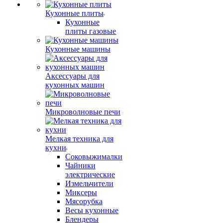
Кухонные плиты
Кухонные
плиты газовые
Кухонные машины
Аксессуары для
кухонных машин
Микроволновые печи
Мелкая техника для
кухни
Соковыжималки
Чайники
электрические
Измельчители
Миксеры
Мясорубка
Весы кухонные
Блендеры