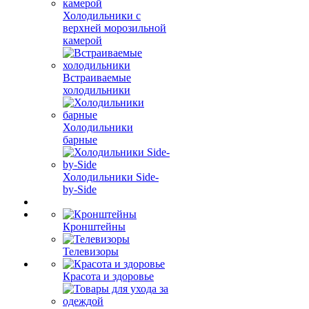
Холодильники с
верхней морозильной
камерой
Встраиваемые
холодильники
Холодильники
барные
Холодильники Side-
by-Side
Кронштейны
Телевизоры
Красота и здоровье