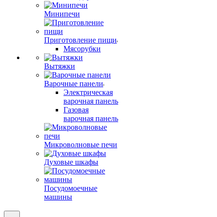
Минипечи
Приготовление пищи
Мясорубки
Вытяжки
Варочные панели
Электрическая
варочная панель
Газовая
варочная панель
Микроволновые печи
Духовые шкафы
Посудомоечные
машины