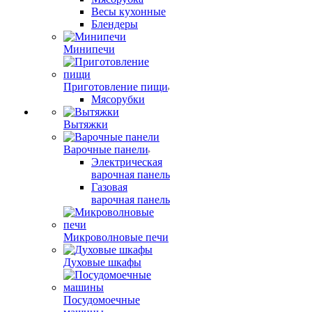
Весы кухонные
Блендеры
Минипечи
Приготовление пищи
Мясорубки
Вытяжки
Варочные панели
Электрическая
варочная панель
Газовая
варочная панель
Микроволновые печи
Духовые шкафы
Посудомоечные