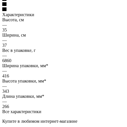
Характеристики
Высота, см
—
35
Ширина, см
—
37
Вес в упаковке, г
—
6860
Ширина упаковки, мм*
—
416
Высота упаковки, мм*
—
343
Длина упаковки, мм*
—
266
Все характеристики
Купите в любимом интернет-магазине