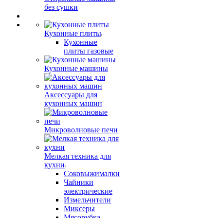
без сушки
Кухонные плиты
Кухонные
плиты газовые
Кухонные машины
Аксессуары для
кухонных машин
Микроволновые печи
Мелкая техника для
кухни
Соковыжималки
Чайники
электрические
Измельчители
Миксеры
Мясорубка