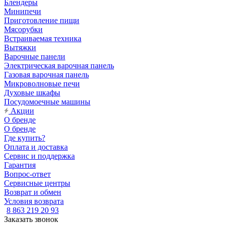
Блендеры
Минипечи
Приготовление пищи
Мясорубки
Встраиваемая техника
Вытяжки
Варочные панели
Электрическая варочная панель
Газовая варочная панель
Микроволновые печи
Духовые шкафы
Посудомоечные машины
Акции
О бренде
О бренде
Где купить?
Оплата и доставка
Сервис и поддержка
Гарантия
Вопрос-ответ
Сервисные центры
Возврат и обмен
Условия возврата
8 863 219 20 93
Заказать звонок