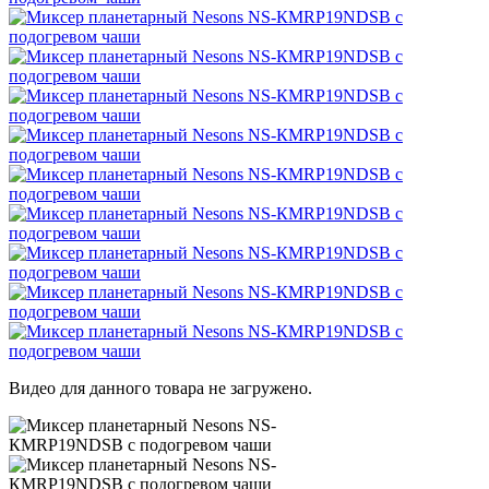
Видео для данного товара не загружено.