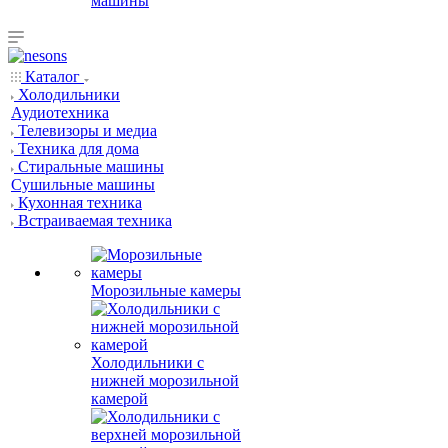
машины
Каталог
Холодильники
Аудиотехника
Телевизоры и медиа
Техника для дома
Стиральные машины
Сушильные машины
Кухонная техника
Встраиваемая техника
Морозильные камеры
Холодильники с
нижней морозильной
камерой