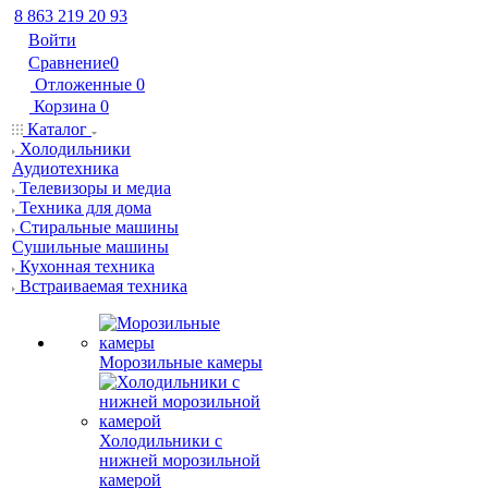
8 863 219 20 93
Войти
Сравнение
0
Отложенные
0
Корзина
0
Каталог
Холодильники
Аудиотехника
Телевизоры и медиа
Техника для дома
Стиральные машины
Сушильные машины
Кухонная техника
Встраиваемая техника
Морозильные камеры
Холодильники с
нижней морозильной
камерой