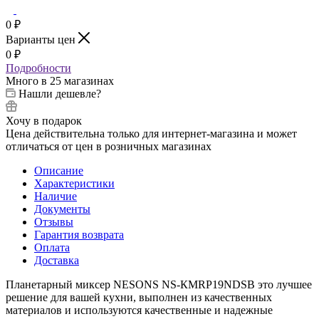
0
₽
Варианты цен
0
₽
Подробности
Много
в 25 магазинах
Нашли дешевле?
Хочу в подарок
Цена действительна только для интернет-магазина и может
отличаться от цен в розничных магазинах
Описание
Характеристики
Наличие
Документы
Отзывы
Гарантия возврата
Оплата
Доставка
Планетарный миксер NESONS NS-КMRP19NDSB это лучшее
решение для вашей кухни, выполнен из качественных
материалов и используются качественные и надежные