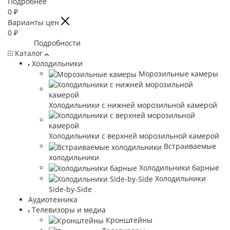
Подробнее
0
₽
Варианты цен
0
₽
Подробности
Каталог
Холодильники
Морозильные камеры
Холодильники с нижней морозильной камерой
Холодильники с верхней морозильной камерой
Встраиваемые
холодильники
Холодильники барные
Холодильники
Side-by-Side
Аудиотехника
Телевизоры и медиа
Кронштейны