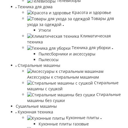
Телевизоры
Техника для дома
Красота и здоровье
Товары для
ухода за одеждой
Утюги
Климатическая
техника
Техника для уборки
Пылесборники и аксессуары
Пылесосы
Стиральные машины
Аксессуары к стиральным машинам
Стиральные
машины с сушкой
Стиральные
машины без сушки
Сушильные машины
Кухонная техника
Кухонные плиты
Кухонные плиты газовые