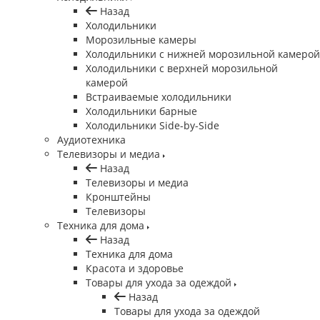
Назад
Холодильники
Морозильные камеры
Холодильники с нижней морозильной камерой
Холодильники с верхней морозильной
камерой
Встраиваемые холодильники
Холодильники барные
Холодильники Side-by-Side
Аудиотехника
Телевизоры и медиа
Назад
Телевизоры и медиа
Кронштейны
Телевизоры
Техника для дома
Назад
Техника для дома
Красота и здоровье
Товары для ухода за одеждой
Назад
Товары для ухода за одеждой