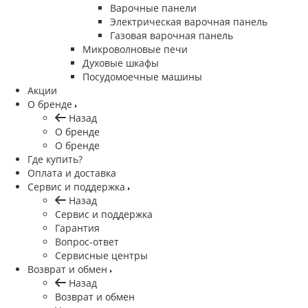
Варочные панели
Электрическая варочная панель
Газовая варочная панель
Микроволновые печи
Духовые шкафы
Посудомоечные машины
Акции
О бренде
Назад
О бренде
О бренде
Где купить?
Оплата и доставка
Сервис и поддержка
Назад
Сервис и поддержка
Гарантия
Вопрос-ответ
Сервисные центры
Возврат и обмен
Назад
Возврат и обмен