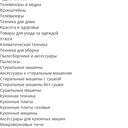
Телевизоры и медиа
Кронштейны
Телевизоры
Техника для дома
Красота и здоровье
Товары для ухода за одеждой
Утюги
Климатическая техника
Техника для уборки
Пылесборники и аксессуары
Пылесосы
Стиральные машины
Аксессуары к стиральным машинам
Стиральные машины с сушкой
Стиральные машины без сушки
Сушильные машины
Кухонная техника
Кухонные плиты
Кухонные плиты газовые
Кухонные машины
Аксессуары для кухонных машин
Микроволновые печи