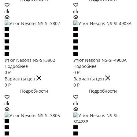
Утюг Nesons NS-SI-3802
Утюг Nesons NS-SI-4903A
Подробнее
Подробнее
0
₽
0
₽
Варианты цен
Варианты цен
0
₽
0
₽
Подробности
Подробности