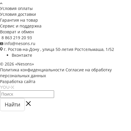
Условия оплаты
Условия доставки
Гарантия на товар
Сервис и поддержка
Возврат и обмен
8 863 219 20 93
info@nesons.ru
г. Ростов-на-Дону , улица 50-летия Ростсельмаша, 1/52
Вконтакте
© 2026 «Nesons»
Политика конфиденциальности
Согласие на обработку
персональных данных
Разработка сайта
Найти