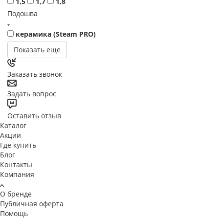
1,5
1,7
1,8
Подошва
керамика (Steam PRO)
Показать еще
Заказать звонок
Задать вопрос
Оставить отзыв
Каталог
Акции
Где купить
Блог
Контакты
Компания
О бренде
Публичная оферта
Помощь