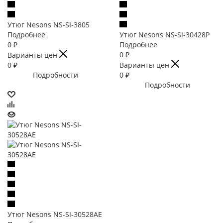
Утюг Nesons NS-SI-3805
Подробнее
Утюг Nesons NS-SI-30428P
0
₽
Подробнее
0
₽
Варианты цен
0
₽
Варианты цен
Подробности
0
₽
Подробности
Утюг Nesons NS-SI-30528AE