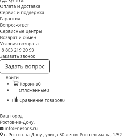
Оплата и доставка
Сервис и поддержка
Гарантия
Вопрос-ответ
Сервисные центры
Возврат и обмен
Условия возврата
8 863 219 20 93
Заказать звонок
Задать вопрос
Войти
Корзина
0
Отложенные
0
Сравнение товаров
0
Ваш город
Ростов-на-Дону
info@nesons.ru
г. Ростов-на-Дону , улица 50-летия Ростсельмаша, 1/52