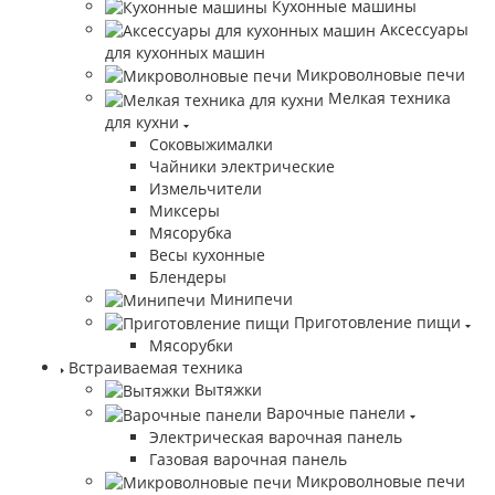
Кухонные машины
Аксессуары
для кухонных машин
Микроволновые печи
Мелкая техника
для кухни
Соковыжималки
Чайники электрические
Измельчители
Миксеры
Мясорубка
Весы кухонные
Блендеры
Минипечи
Приготовление пищи
Мясорубки
Встраиваемая техника
Вытяжки
Варочные панели
Электрическая варочная панель
Газовая варочная панель
Микроволновые печи