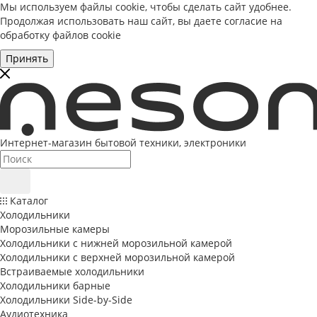
Мы используем файлы cookie, чтобы сделать сайт удобнее.
Продолжая использовать наш сайт, вы даете
согласие на
обработку файлов cookie
Принять
Интернет-магазин бытовой техники, электроники
Каталог
Холодильники
Морозильные камеры
Холодильники с нижней морозильной камерой
Холодильники с верхней морозильной камерой
Встраиваемые холодильники
Холодильники барные
Холодильники Side-by-Side
Аудиотехника