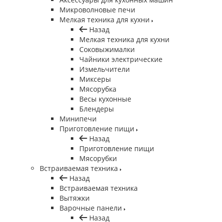
Микроволновые печи
Мелкая техника для кухни
Назад
Мелкая техника для кухни
Соковыжималки
Чайники электрические
Измельчители
Миксеры
Мясорубка
Весы кухонные
Блендеры
Минипечи
Приготовление пищи
Назад
Приготовление пищи
Мясорубки
Встраиваемая техника
Назад
Встраиваемая техника
Вытяжки
Варочные панели
Назад