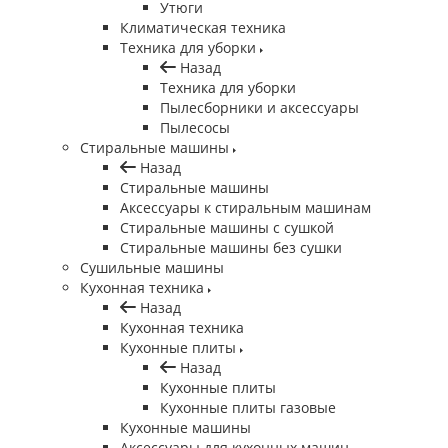
Утюги
Климатическая техника
Техника для уборки
Назад
Техника для уборки
Пылесборники и аксессуары
Пылесосы
Стиральные машины
Назад
Стиральные машины
Аксессуары к стиральным машинам
Стиральные машины с сушкой
Стиральные машины без сушки
Сушильные машины
Кухонная техника
Назад
Кухонная техника
Кухонные плиты
Назад
Кухонные плиты
Кухонные плиты газовые
Кухонные машины
Аксессуары для кухонных машин