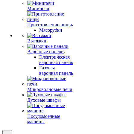
Минипечи
Приготовление пищи
Мясорубки
Вытяжки
Варочные панели
Электрическая
варочная панель
Газовая
варочная панель
Микроволновые печи
Духовые шкафы
Посудомоечные
машины