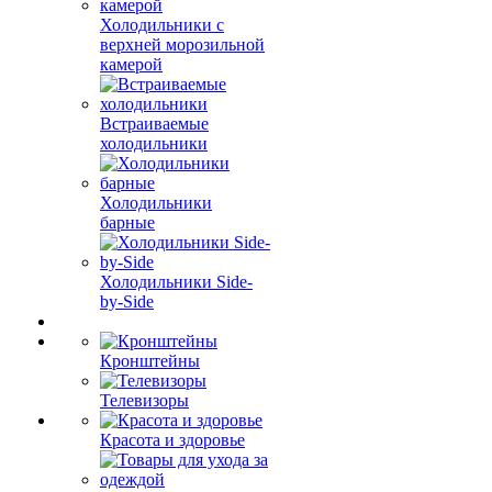
Холодильники с
верхней морозильной
камерой
Встраиваемые
холодильники
Холодильники
барные
Холодильники Side-
by-Side
Кронштейны
Телевизоры
Красота и здоровье