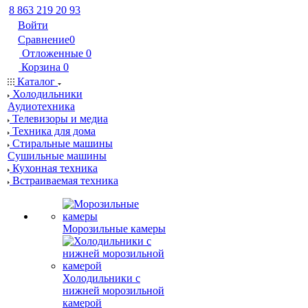
8 863 219 20 93
Войти
Сравнение
0
Отложенные
0
Корзина
0
Каталог
Холодильники
Аудиотехника
Телевизоры и медиа
Техника для дома
Стиральные машины
Сушильные машины
Кухонная техника
Встраиваемая техника
Морозильные камеры
Холодильники с
нижней морозильной
камерой