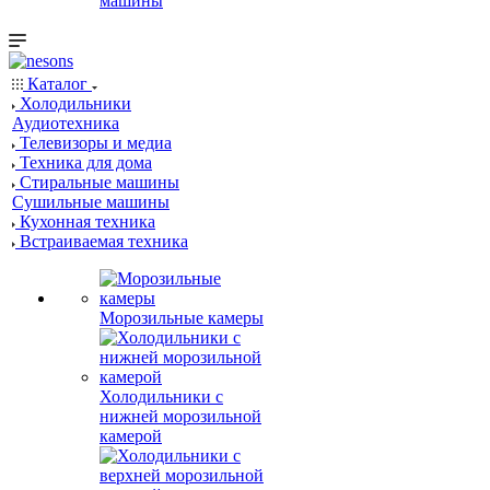
машины
Каталог
Холодильники
Аудиотехника
Телевизоры и медиа
Техника для дома
Стиральные машины
Сушильные машины
Кухонная техника
Встраиваемая техника
Морозильные камеры
Холодильники с
нижней морозильной
камерой