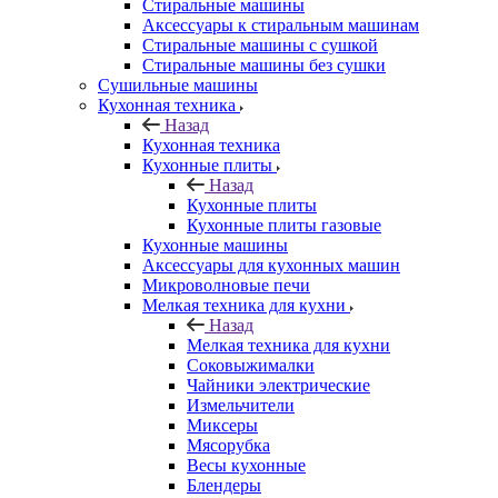
Стиральные машины
Аксессуары к стиральным машинам
Стиральные машины с сушкой
Стиральные машины без сушки
Сушильные машины
Кухонная техника
Назад
Кухонная техника
Кухонные плиты
Назад
Кухонные плиты
Кухонные плиты газовые
Кухонные машины
Аксессуары для кухонных машин
Микроволновые печи
Мелкая техника для кухни
Назад
Мелкая техника для кухни
Соковыжималки
Чайники электрические
Измельчители
Миксеры
Мясорубка
Весы кухонные
Блендеры