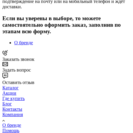
подтверждение на почту или на мобильный телефон и ждёт
доставки.
Если вы уверены в выборе, то можете
самостоятельно оформить заказ, заполнив по
этапам всю форму.
О бренде
Заказать звонок
Задать вопрос
Оставить отзыв
Каталог
Акции
Где купить
Блог
Контакты
Компания
О бренде
Помощь