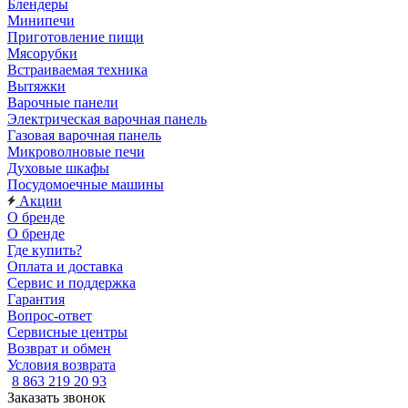
Блендеры
Минипечи
Приготовление пищи
Мясорубки
Встраиваемая техника
Вытяжки
Варочные панели
Электрическая варочная панель
Газовая варочная панель
Микроволновые печи
Духовые шкафы
Посудомоечные машины
Акции
О бренде
О бренде
Где купить?
Оплата и доставка
Сервис и поддержка
Гарантия
Вопрос-ответ
Сервисные центры
Возврат и обмен
Условия возврата
8 863 219 20 93
Заказать звонок