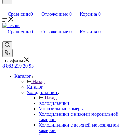
Сравнение
0
Отложенные
0
Корзина
0
Сравнение
0
Отложенные
0
Корзина
0
Телефоны
8 863 219 20 93
Каталог
Назад
Каталог
Холодильники
Назад
Холодильники
Морозильные камеры
Холодильники с нижней морозильной
камерой
Холодильники с верхней морозильной
камерой