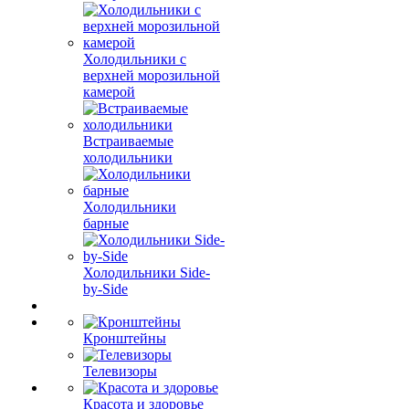
Холодильники с
верхней морозильной
камерой
Встраиваемые
холодильники
Холодильники
барные
Холодильники Side-
by-Side
Кронштейны
Телевизоры
Красота и здоровье