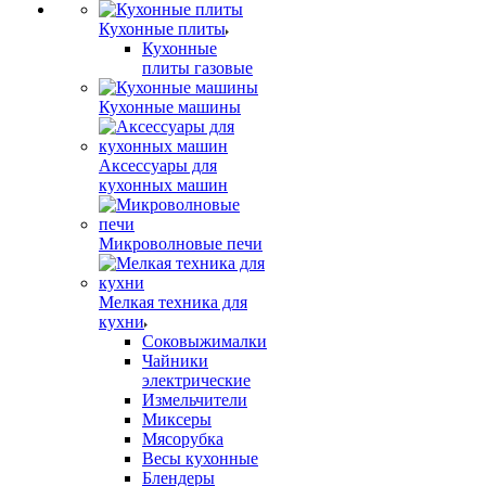
Кухонные плиты
Кухонные
плиты газовые
Кухонные машины
Аксессуары для
кухонных машин
Микроволновые печи
Мелкая техника для
кухни
Соковыжималки
Чайники
электрические
Измельчители
Миксеры
Мясорубка
Весы кухонные
Блендеры