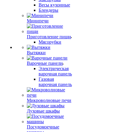
Весы кухонные
Блендеры
Минипечи
Приготовление пищи
Мясорубки
Вытяжки
Варочные панели
Электрическая
варочная панель
Газовая
варочная панель
Микроволновые печи
Духовые шкафы
Посудомоечные