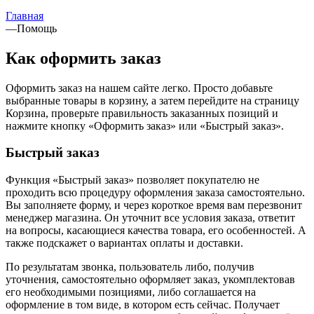
Главная
—
Помощь
Как оформить заказ
Оформить заказ на нашем сайте легко. Просто добавьте
выбранные товары в корзину, а затем перейдите на страницу
Корзина, проверьте правильность заказанных позиций и
нажмите кнопку «Оформить заказ» или «Быстрый заказ».
Быстрый заказ
Функция «Быстрый заказ» позволяет покупателю не
проходить всю процедуру оформления заказа самостоятельно.
Вы заполняете форму, и через короткое время вам перезвонит
менеджер магазина. Он уточнит все условия заказа, ответит
на вопросы, касающиеся качества товара, его особенностей. А
также подскажет о вариантах оплаты и доставки.
По результатам звонка, пользователь либо, получив
уточнения, самостоятельно оформляет заказ, укомплектовав
его необходимыми позициями, либо соглашается на
оформление в том виде, в котором есть сейчас. Получает