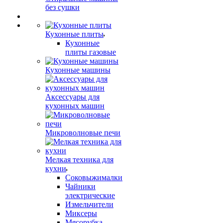
без сушки
Кухонные плиты
Кухонные
плиты газовые
Кухонные машины
Аксессуары для
кухонных машин
Микроволновые печи
Мелкая техника для
кухни
Соковыжималки
Чайники
электрические
Измельчители
Миксеры
Мясорубка