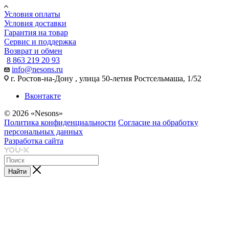
Условия оплаты
Условия доставки
Гарантия на товар
Сервис и поддержка
Возврат и обмен
8 863 219 20 93
info@nesons.ru
г. Ростов-на-Дону , улица 50-летия Ростсельмаша, 1/52
Вконтакте
© 2026 «Nesons»
Политика конфиденциальности
Согласие на обработку
персональных данных
Разработка сайта
Найти