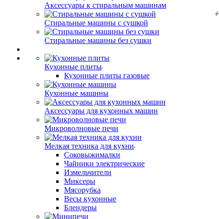
Аксессуары к стиральным машинам
Стиральные машины с сушкой
Стиральные машины без сушки
Кухонные плиты
Кухонные плиты газовые
Кухонные машины
Аксессуары для кухонных машин
Микроволновые печи
Мелкая техника для кухни
Соковыжималки
Чайники электрические
Измельчители
Миксеры
Мясорубка
Весы кухонные
Блендеры