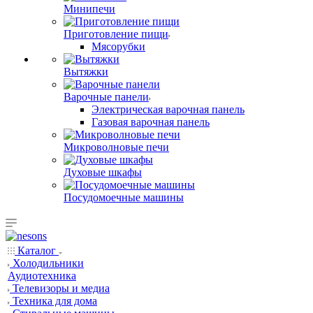
Минипечи
Приготовление пищи
Мясорубки
Вытяжки
Варочные панели
Электрическая варочная панель
Газовая варочная панель
Микроволновые печи
Духовые шкафы
Посудомоечные машины
Каталог
Холодильники
Аудиотехника
Телевизоры и медиа
Техника для дома