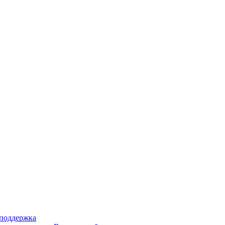
 поддержка