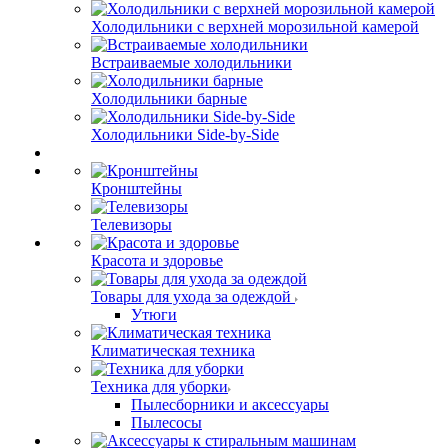
Холодильники с верхней морозильной камерой
Встраиваемые холодильники
Холодильники барные
Холодильники Side-by-Side
Кронштейны
Телевизоры
Красота и здоровье
Товары для ухода за одеждой
Утюги
Климатическая техника
Техника для уборки
Пылесборники и аксессуары
Пылесосы