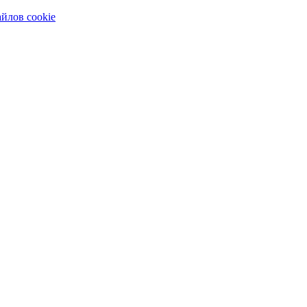
айлов cookie