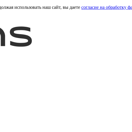
должая использовать наш сайт, вы даете
согласие на обработку ф