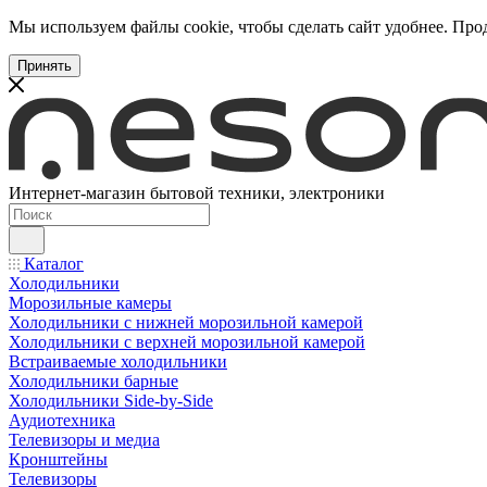
Мы используем файлы cookie, чтобы сделать сайт удобнее. Про
Принять
Интернет-магазин бытовой техники, электроники
Каталог
Холодильники
Морозильные камеры
Холодильники с нижней морозильной камерой
Холодильники с верхней морозильной камерой
Встраиваемые холодильники
Холодильники барные
Холодильники Side-by-Side
Аудиотехника
Телевизоры и медиа
Кронштейны
Телевизоры