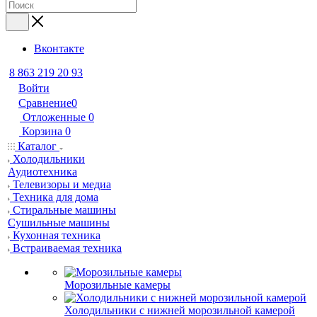
Вконтакте
8 863 219 20 93
Войти
Сравнение
0
Отложенные
0
Корзина
0
Каталог
Холодильники
Аудиотехника
Телевизоры и медиа
Техника для дома
Стиральные машины
Сушильные машины
Кухонная техника
Встраиваемая техника
Морозильные камеры
Холодильники с нижней морозильной камерой