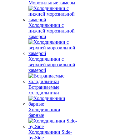
Морозильные камеры
Холодильники с
нижней морозильной
камерой
Холодильники с
верхней морозильной
камерой
Встраиваемые
холодильники
Холодильники
барные
Холодильники Side-
by-Side