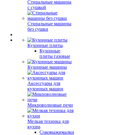
Стиральные машины
с сушкой
Стиральные машины
без сушки
Кухонные плиты
Кухонные
плиты газовые
Кухонные машины
Аксессуары для
кухонных машин
Микроволновые печи
Мелкая техника для
кухни
Соковыжималки