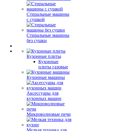
Стиральные машины
с сушкой
Стиральные машины
без сушки
Кухонные плиты
Кухонные
плиты газовые
Кухонные машины
Аксессуары для
кухонных машин
Микроволновые печи
Мелкая техника для