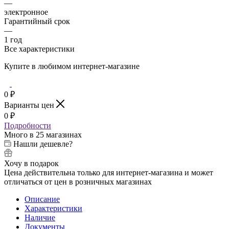
—
электронное
Гарантийный срок
—
1 год
Все характеристики
Купите в любимом интернет-магазине
0
₽
Варианты цен
0
₽
Подробности
Много
в 25 магазинах
Нашли дешевле?
Хочу в подарок
Цена действительна только для интернет-магазина и может
отличаться от цен в розничных магазинах
Описание
Характеристики
Наличие
Документы