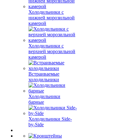
Холодильники с
нижней морозильной
камерой
Холодильники с
верхней морозильной
камерой
Встраиваемые
холодильники
Холодильники
барные
Холодильники Side-
by-Side