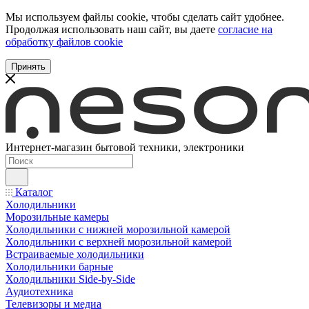
Мы используем файлы cookie, чтобы сделать сайт удобнее.
Продолжая использовать наш сайт, вы даете
согласие на
обработку файлов cookie
Принять
Интернет-магазин бытовой техники, электроники
Каталог
Холодильники
Морозильные камеры
Холодильники с нижней морозильной камерой
Холодильники с верхней морозильной камерой
Встраиваемые холодильники
Холодильники барные
Холодильники Side-by-Side
Аудиотехника
Телевизоры и медиа