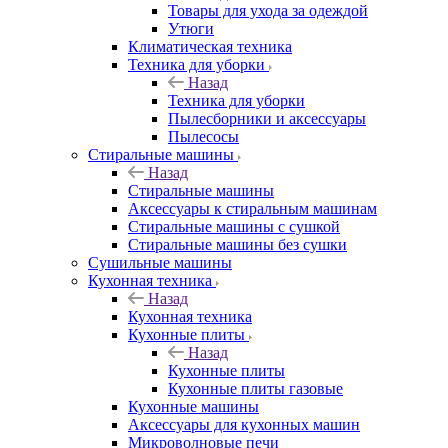
Товары для ухода за одеждой
Утюги
Климатическая техника
Техника для уборки
Назад
Техника для уборки
Пылесборники и аксессуары
Пылесосы
Стиральные машины
Назад
Стиральные машины
Аксессуары к стиральным машинам
Стиральные машины с сушкой
Стиральные машины без сушки
Сушильные машины
Кухонная техника
Назад
Кухонная техника
Кухонные плиты
Назад
Кухонные плиты
Кухонные плиты газовые
Кухонные машины
Аксессуары для кухонных машин
Микроволновые печи