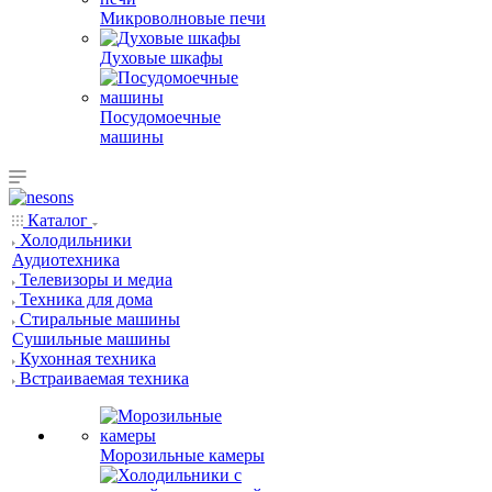
Микроволновые печи
Духовые шкафы
Посудомоечные
машины
Каталог
Холодильники
Аудиотехника
Телевизоры и медиа
Техника для дома
Стиральные машины
Сушильные машины
Кухонная техника
Встраиваемая техника
Морозильные камеры