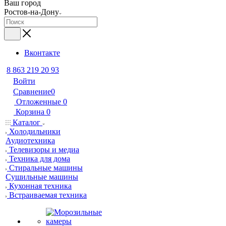
Ваш город
Ростов-на-Дону
Вконтакте
8 863 219 20 93
Войти
Сравнение
0
Отложенные
0
Корзина
0
Каталог
Холодильники
Аудиотехника
Телевизоры и медиа
Техника для дома
Стиральные машины
Сушильные машины
Кухонная техника
Встраиваемая техника