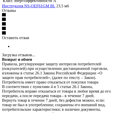
Класс энергоэффективности
А
Инструкция NS-OEF61GM BL
23,5 мб
Отзывы
Оставить отзыв
Загрузка отзывов...
Возврат и обмен
Правила, регулирующие защиту интересов потребителей
(покупателей) при осуществлении дистанционной торговли,
изложены в статье 26.1 Закона Российской Федерации «О
защите прав потребителей», (далее по тексту – Закон).
Потребитель имеет право отказаться от покупки товара
В соответствии с пунктами 4 и 5 статьи 26.1 Закона,
Потребитель вправе отказаться от товара в любое время до его
передачи, а после передачи товара - в течение 7 дней.
Вернуть товар в течение 7 дней, без дефектов можно, если:
товар не был в употреблении; сохранены его внешний вид,
потребительские характеристики; в наличии документы,