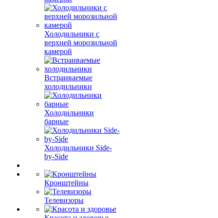
Холодильники с
верхней морозильной
камерой
Встраиваемые
холодильники
Холодильники
барные
Холодильники Side-
by-Side
Кронштейны
Телевизоры
Красота и здоровье