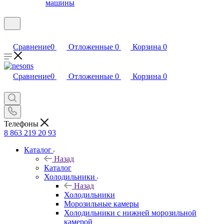
машины
Сравнение
0
Отложенные
0
Корзина
0
Сравнение
0
Отложенные
0
Корзина
0
Телефоны
8 863 219 20 93
Каталог
Назад
Каталог
Холодильники
Назад
Холодильники
Морозильные камеры
Холодильники с нижней морозильной
камерой