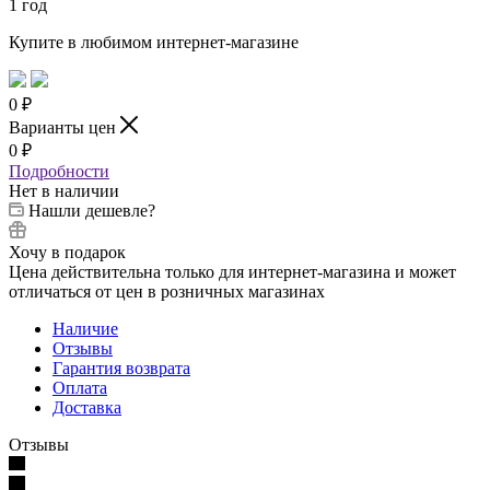
1 год
Купите в любимом интернет-магазине
0
₽
Варианты цен
0
₽
Подробности
Нет в наличии
Нашли дешевле?
Хочу в подарок
Цена действительна только для интернет-магазина и может
отличаться от цен в розничных магазинах
Наличие
Отзывы
Гарантия возврата
Оплата
Доставка
Отзывы