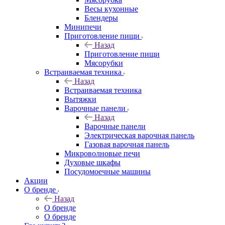
Весы кухонные
Блендеры
Минипечи
Приготовление пищи
Назад
Приготовление пищи
Мясорубки
Встраиваемая техника
Назад
Встраиваемая техника
Вытяжки
Варочные панели
Назад
Варочные панели
Электрическая варочная панель
Газовая варочная панель
Микроволновые печи
Духовые шкафы
Посудомоечные машины
Акции
О бренде
Назад
О бренде
О бренде