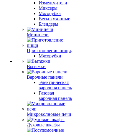
Измельчители
Миксеры
Мясорубка
Весы кухонные
Блендеры
Минипечи
Приготовление пищи
Мясорубки
Вытяжки
Варочные панели
Электрическая
варочная панель
Газовая
варочная панель
Микроволновые печи
Духовые шкафы