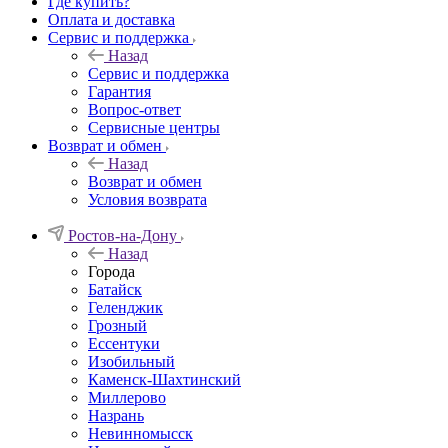
Где купить?
Оплата и доставка
Сервис и поддержка
Назад
Сервис и поддержка
Гарантия
Вопрос-ответ
Сервисные центры
Возврат и обмен
Назад
Возврат и обмен
Условия возврата
Ростов-на-Дону
Назад
Города
Батайск
Геленджик
Грозный
Ессентуки
Изобильный
Каменск-Шахтинский
Миллерово
Назрань
Невинномысск