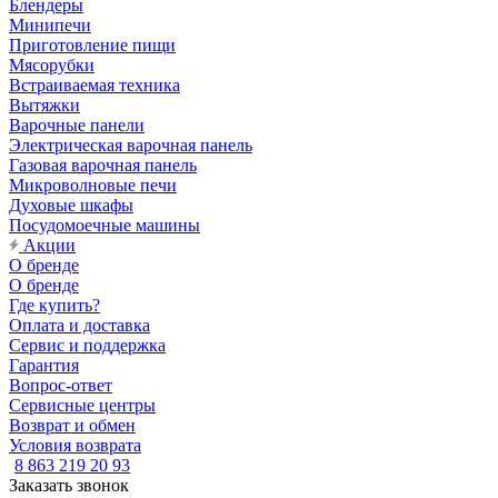
Блендеры
Минипечи
Приготовление пищи
Мясорубки
Встраиваемая техника
Вытяжки
Варочные панели
Электрическая варочная панель
Газовая варочная панель
Микроволновые печи
Духовые шкафы
Посудомоечные машины
Акции
О бренде
О бренде
Где купить?
Оплата и доставка
Сервис и поддержка
Гарантия
Вопрос-ответ
Сервисные центры
Возврат и обмен
Условия возврата
8 863 219 20 93
Заказать звонок