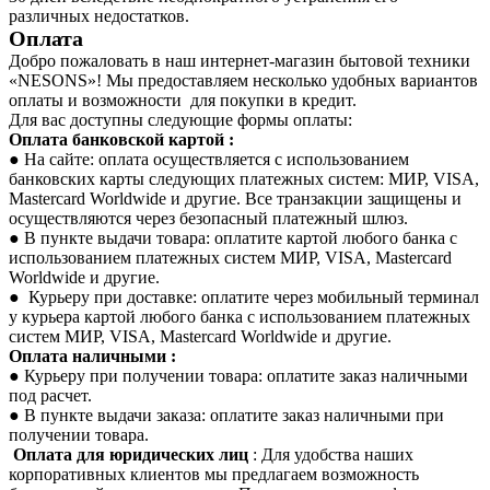
различных недостатков.
Оплата
Добро пожаловать в наш интернет-магазин бытовой техники
«NESONS»! Мы предоставляем несколько удобных вариантов
оплаты и возможности для покупки в кредит.
Для вас доступны следующие формы оплаты:
Оплата банковской картой :
● На сайте: оплата осуществляется с использованием
банковских карты следующих платежных систем: МИР, VISA,
Mastercard Worldwide и другие. Все транзакции защищены и
осуществляются через безопасный платежный шлюз.
● В пункте выдачи товара: оплатите картой любого банка с
использованием платежных систем МИР, VISA, Mastercard
Worldwide и другие.
● Курьеру при доставке: оплатите через мобильный терминал
у курьера картой любого банка с использованием платежных
систем МИР, VISA, Mastercard Worldwide и другие.
Оплата наличными :
● Курьеру при получении товара: оплатите заказ наличными
под расчет.
● В пункте выдачи заказа: оплатите заказ наличными при
получении товара.
Оплата для юридических лиц
: Для удобства наших
корпоративных клиентов мы предлагаем возможность