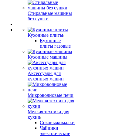
Стиральные машины
без сушки
Кухонные плиты
Кухонные
плиты газовые
Кухонные машины
Аксессуары для
кухонных машин
Микроволновые печи
Мелкая техника для
кухни
Соковыжималки
Чайники
электрические