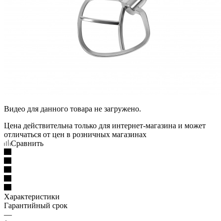
Видео для данного товара не загружено.
Цена действительна только для интернет-магазина и может
отличаться от цен в розничных магазинах
Сравнить
Характеристики
Гарантийный срок
—