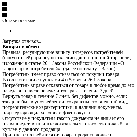
Оставить отзыв
Загрузка отзывов...
Возврат и обмен
Правила, регулирующие защиту интересов потребителей
(покупателей) при осуществлении дистанционной торговли,
изложены в статье 26.1 Закона Российской Федерации «О
защите прав потребителей», (далее по тексту – Закон).
Потребитель имеет право отказаться от покупки товара
В соответствии с пунктами 4 и 5 статьи 26.1 Закона,
Потребитель вправе отказаться от товара в любое время до его
передачи, а после передачи товара - в течение 7 дней.
Вернуть товар в течение 7 дней, без дефектов можно, если:
товар не был в употреблении; сохранены его внешний вид,
потребительские характеристики; в наличии документы,
подтверждающие условия и факт покупки.
Отсутствие у покупателя такого документа не лишает его
права представить иные доказательства того, что товар был
куплен у данного продавца.
При отказе потребителя от товара продавец должен