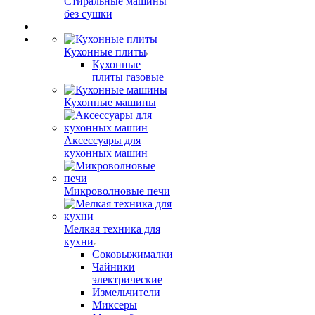
Стиральные машины
без сушки
Кухонные плиты
Кухонные
плиты газовые
Кухонные машины
Аксессуары для
кухонных машин
Микроволновые печи
Мелкая техника для
кухни
Соковыжималки
Чайники
электрические
Измельчители
Миксеры