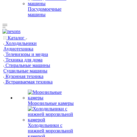
Посудомоечные
машины
Каталог
Холодильники
Аудиотехника
Телевизоры и медиа
Техника для дома
Стиральные машины
Сушильные машины
Кухонная техника
Встраиваемая техника
Морозильные камеры
Холодильники с
нижней морозильной
камерой