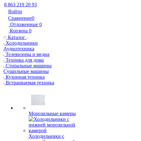
8 863 219 20 93
Войти
Сравнение
0
Отложенные
0
Корзина
0
Каталог
Холодильники
Аудиотехника
Телевизоры и медиа
Техника для дома
Стиральные машины
Сушильные машины
Кухонная техника
Встраиваемая техника
Морозильные камеры
Холодильники с