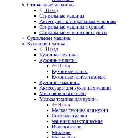
Стиральные машины
Назад
Стиральные машины
Аксессуары к стиральным машинам
Стиральные машины с сушкой
Стиральные машины без сушки
Сушильные машины
Кухонная техника
Назад
Кухонная техника
Кухонные плиты
Назад
Кухонные плиты
Кухонные плиты газовые
Кухонные машины
Аксессуары для кухонных машин
Микроволновые печи
Мелкая техника для кухни
Назад
Мелкая техника для кухни
Соковыжималки
Чайники электрические
Измельчители
Миксеры
Мясорубка