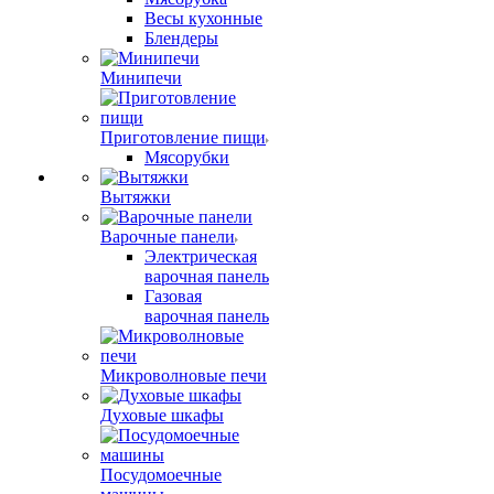
Весы кухонные
Блендеры
Минипечи
Приготовление пищи
Мясорубки
Вытяжки
Варочные панели
Электрическая
варочная панель
Газовая
варочная панель
Микроволновые печи
Духовые шкафы
Посудомоечные