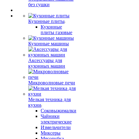
без сушки
Кухонные плиты
Кухонные
плиты газовые
Кухонные машины
Аксессуары для
кухонных машин
Микроволновые печи
Мелкая техника для
кухни
Соковыжималки
Чайники
электрические
Измельчители
Миксеры
Мясорубка