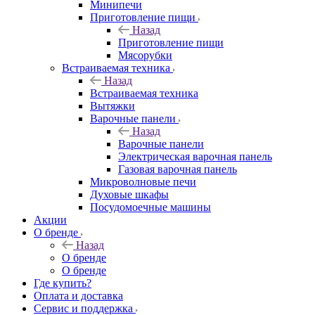
Минипечи
Приготовление пищи
Назад
Приготовление пищи
Мясорубки
Встраиваемая техника
Назад
Встраиваемая техника
Вытяжки
Варочные панели
Назад
Варочные панели
Электрическая варочная панель
Газовая варочная панель
Микроволновые печи
Духовые шкафы
Посудомоечные машины
Акции
О бренде
Назад
О бренде
О бренде
Где купить?
Оплата и доставка
Сервис и поддержка