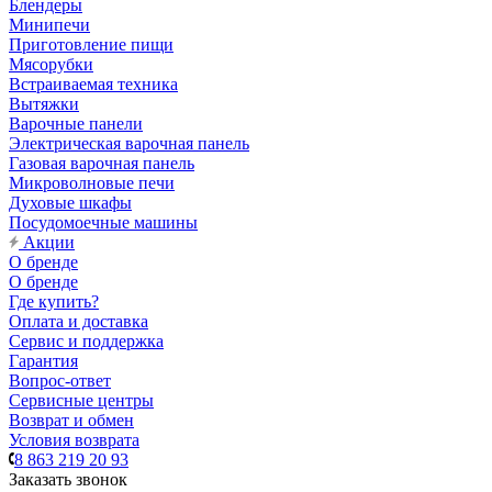
Блендеры
Минипечи
Приготовление пищи
Мясорубки
Встраиваемая техника
Вытяжки
Варочные панели
Электрическая варочная панель
Газовая варочная панель
Микроволновые печи
Духовые шкафы
Посудомоечные машины
Акции
О бренде
О бренде
Где купить?
Оплата и доставка
Сервис и поддержка
Гарантия
Вопрос-ответ
Сервисные центры
Возврат и обмен
Условия возврата
8 863 219 20 93
Заказать звонок