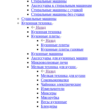
Стиральные машины
Аксессуары к стиральным машинам
Стиральные машины с сушкой
Стиральные машины без сушки
Сушильные машины
Кухонная техника
Назад
Кухонная техника
Кухонные плиты
Назад
Кухонные плиты
Кухонные плиты газовые
Кухонные машины
Аксессуары для кухонных машин
Микроволновые печи
Мелкая техника для кухни
Назад
Мелкая техника для кухни
Соковыжималки
Чайники электрические
Измельчители
Миксеры
Мясорубка
Весы кухонные
Блендеры