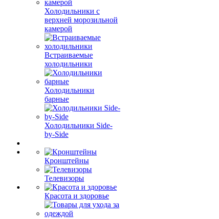
Холодильники с
верхней морозильной
камерой
Встраиваемые
холодильники
Холодильники
барные
Холодильники Side-
by-Side
Кронштейны
Телевизоры
Красота и здоровье