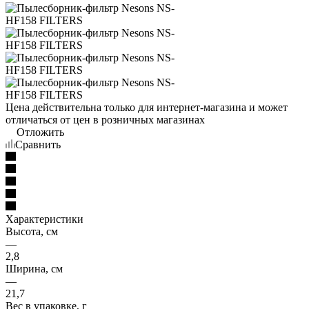
Цена действительна только для интернет-магазина и может
отличаться от цен в розничных магазинах
Отложить
Сравнить
Характеристики
Высота, см
—
2,8
Ширина, см
—
21,7
Вес в упаковке, г