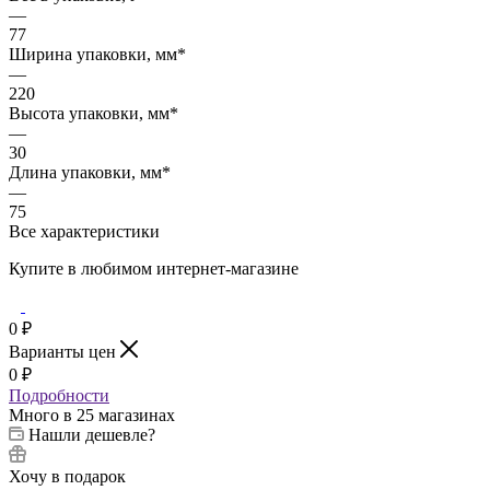
—
77
Ширина упаковки, мм*
—
220
Высота упаковки, мм*
—
30
Длина упаковки, мм*
—
75
Все характеристики
Купите в любимом интернет-магазине
0
₽
Варианты цен
0
₽
Подробности
Много
в 25 магазинах
Нашли дешевле?
Хочу в подарок