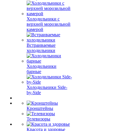
Холодильники с
верхней морозильной
камерой
Встраиваемые
холодильники
Холодильники
барные
Холодильники Side-
by-Side
Кронштейны
Телевизоры
Красота и здоровье