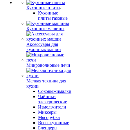
Кухонные плиты
Кухонные
плиты газовые
Кухонные машины
Аксессуары для
кухонных машин
Микроволновые печи
Мелкая техника для
кухни
Соковыжималки
Чайники
электрические
Измельчители
Миксеры
Мясорубка
Весы кухонные
Блендеры