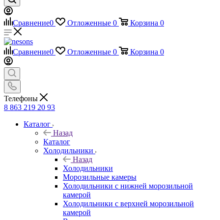
Сравнение
0
Отложенные
0
Корзина
0
Сравнение
0
Отложенные
0
Корзина
0
Телефоны
8 863 219 20 93
Каталог
Назад
Каталог
Холодильники
Назад
Холодильники
Морозильные камеры
Холодильники с нижней морозильной
камерой
Холодильники с верхней морозильной
камерой