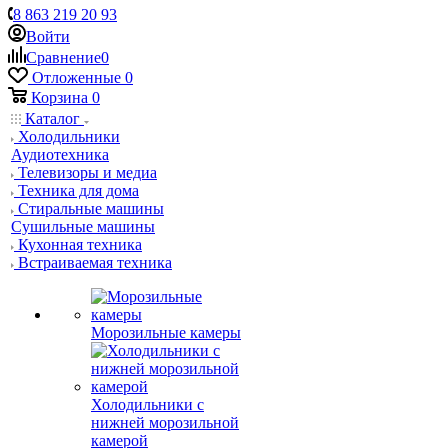
8 863 219 20 93
Войти
Сравнение
0
Отложенные
0
Корзина
0
Каталог
Холодильники
Аудиотехника
Телевизоры и медиа
Техника для дома
Стиральные машины
Сушильные машины
Кухонная техника
Встраиваемая техника
Морозильные камеры
Холодильники с
нижней морозильной
камерой