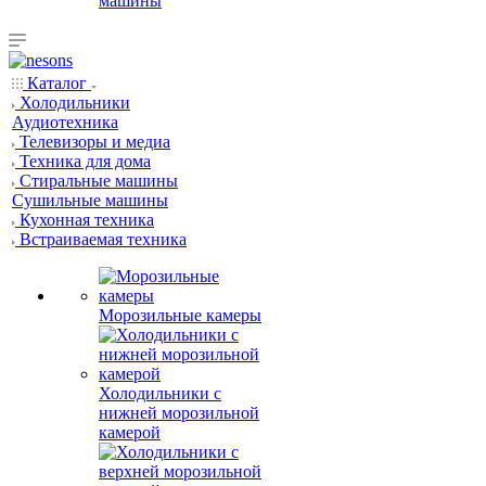
машины
Каталог
Холодильники
Аудиотехника
Телевизоры и медиа
Техника для дома
Стиральные машины
Сушильные машины
Кухонная техника
Встраиваемая техника
Морозильные камеры
Холодильники с
нижней морозильной
камерой