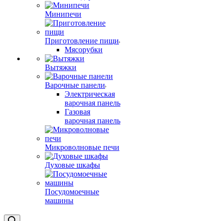
Минипечи
Приготовление пищи
Мясорубки
Вытяжки
Варочные панели
Электрическая
варочная панель
Газовая
варочная панель
Микроволновые печи
Духовые шкафы
Посудомоечные
машины