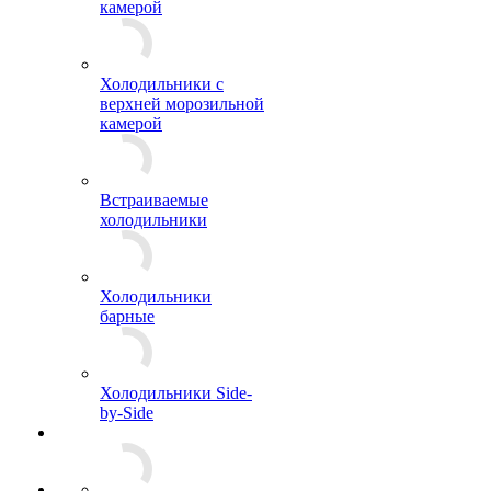
камерой
Холодильники с
верхней морозильной
камерой
Встраиваемые
холодильники
Холодильники
барные
Холодильники Side-
by-Side