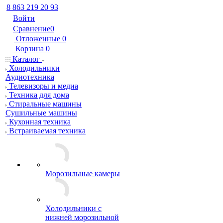
8 863 219 20 93
Войти
Сравнение
0
Отложенные
0
Корзина
0
Каталог
Холодильники
Аудиотехника
Телевизоры и медиа
Техника для дома
Стиральные машины
Сушильные машины
Кухонная техника
Встраиваемая техника
Морозильные камеры
Холодильники с
нижней морозильной