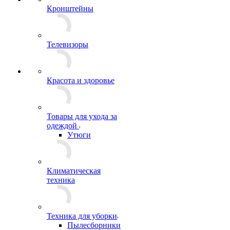
Кронштейны
Телевизоры
Красота и здоровье
Товары для ухода за
одеждой
Утюги
Климатическая
техника
Техника для уборки
Пылесборники