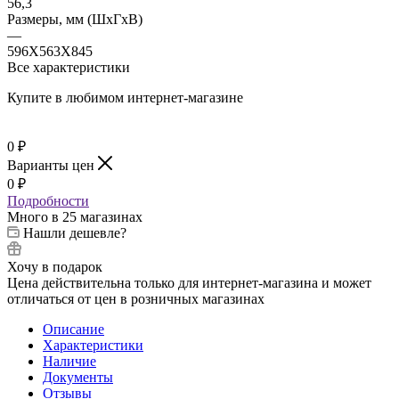
56,3
Размеры, мм (ШхГхВ)
—
596Х563Х845
Все характеристики
Купите в любимом интернет-магазине
0
₽
Варианты цен
0
₽
Подробности
Много
в 25 магазинах
Нашли дешевле?
Хочу в подарок
Цена действительна только для интернет-магазина и может
отличаться от цен в розничных магазинах
Описание
Характеристики
Наличие
Документы
Отзывы