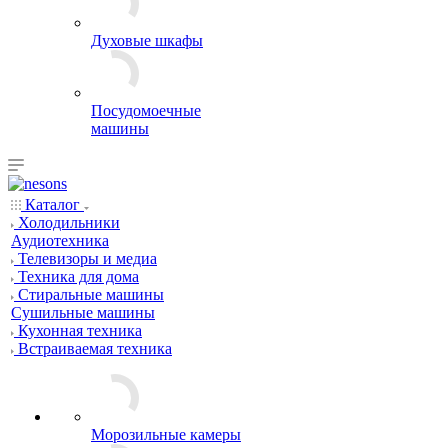
Духовые шкафы
Посудомоечные
машины
Каталог
Холодильники
Аудиотехника
Телевизоры и медиа
Техника для дома
Стиральные машины
Сушильные машины
Кухонная техника
Встраиваемая техника
Морозильные камеры