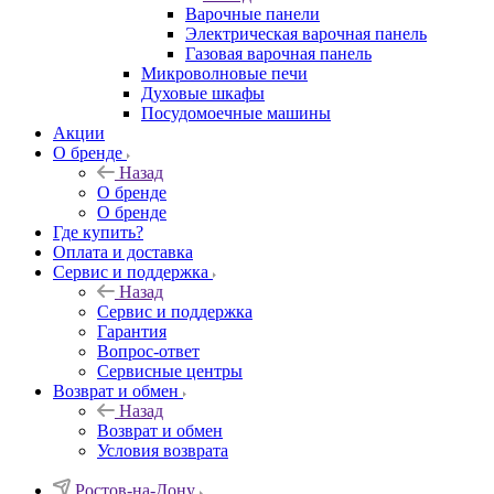
Варочные панели
Электрическая варочная панель
Газовая варочная панель
Микроволновые печи
Духовые шкафы
Посудомоечные машины
Акции
О бренде
Назад
О бренде
О бренде
Где купить?
Оплата и доставка
Сервис и поддержка
Назад
Сервис и поддержка
Гарантия
Вопрос-ответ
Сервисные центры
Возврат и обмен
Назад
Возврат и обмен
Условия возврата
Ростов-на-Дону