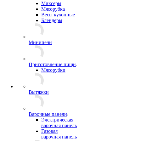
Миксеры
Мясорубка
Весы кухонные
Блендеры
Минипечи
Приготовление пищи
Мясорубки
Вытяжки
Варочные панели
Электрическая
варочная панель
Газовая
варочная панель