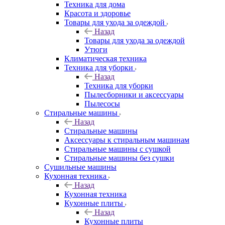
Техника для дома
Красота и здоровье
Товары для ухода за одеждой
Назад
Товары для ухода за одеждой
Утюги
Климатическая техника
Техника для уборки
Назад
Техника для уборки
Пылесборники и аксессуары
Пылесосы
Стиральные машины
Назад
Стиральные машины
Аксессуары к стиральным машинам
Стиральные машины с сушкой
Стиральные машины без сушки
Сушильные машины
Кухонная техника
Назад
Кухонная техника
Кухонные плиты
Назад
Кухонные плиты