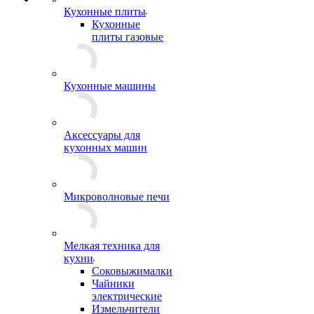
Кухонные плиты
Кухонные
плиты газовые
Кухонные машины
Аксессуары для
кухонных машин
Микроволновые печи
Мелкая техника для
кухни
Соковыжималки
Чайники
электрические
Измельчители