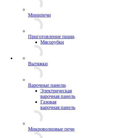
Минипечи
Приготовление пищи
Мясорубки
Вытяжки
Варочные панели
Электрическая
варочная панель
Газовая
варочная панель
Микроволновые печи