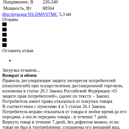
Напряжение, В
220-240
Мощность, Вт
88564
Инструкция NS-DMV07MС
5,3 мб
Отзывы
Оставить отзыв
Загрузка отзывов...
Возврат и обмен
Правила, регулирующие защиту интересов потребителей
(покупателей) при осуществлении дистанционной торговли,
изложены в статье 26.1 Закона Российской Федерации «О
защите прав потребителей», (далее по тексту – Закон).
Потребитель имеет право отказаться от покупки товара
В соответствии с пунктами 4 и 5 статьи 26.1 Закона,
Потребитель вправе отказаться от товара в любое время до его
передачи, а после передачи товара - в течение 7 дней.
Вернуть товар в течение 7 дней, без дефектов можно, если:
товар не был в употреблении; сохранены его внешний вид,