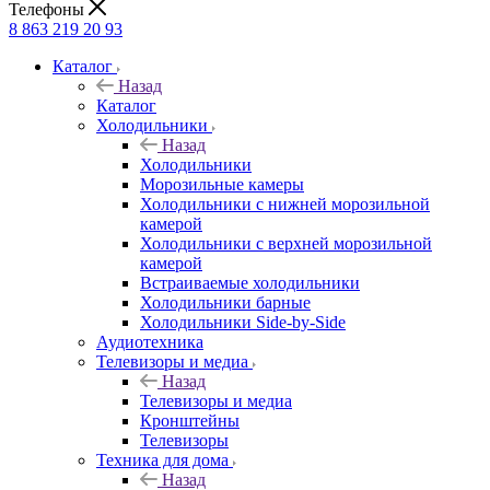
Телефоны
8 863 219 20 93
Каталог
Назад
Каталог
Холодильники
Назад
Холодильники
Морозильные камеры
Холодильники с нижней морозильной
камерой
Холодильники с верхней морозильной
камерой
Встраиваемые холодильники
Холодильники барные
Холодильники Side-by-Side
Аудиотехника
Телевизоры и медиа
Назад
Телевизоры и медиа
Кронштейны
Телевизоры
Техника для дома
Назад