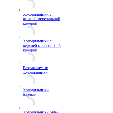
Холодильники с
нижней морозильной
камерой
Холодильники с
верхней морозильной
камерой
Встраиваемые
холодильники
Холодильники
барные
Холодильники Side-