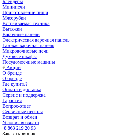
Блендеры
Минипечи
Приготовление пищи
Мясорубки
Встраиваемая техника
Вытяжки
Варочные панели
Электрическая варочная панель
Газовая варочная панель
Микроволновые печи
Духовые шкафы
Посудомоечные машины
Акции
О бренде
О бренде
Где купить?
Оплата и доставка
Сервис и поддержка
Гарантия
Вопрос-ответ
Сервисные центры
Возврат и обмен
Условия возврата
8 863 219 20 93
Заказать звонок