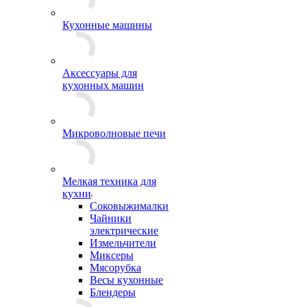
Кухонные машины
Аксессуары для
кухонных машин
Микроволновые печи
Мелкая техника для
кухни
Соковыжималки
Чайники
электрические
Измельчители
Миксеры
Мясорубка
Весы кухонные
Блендеры