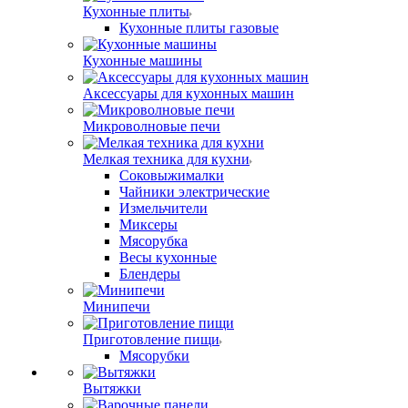
Кухонные плиты
Кухонные плиты газовые
Кухонные машины
Аксессуары для кухонных машин
Микроволновые печи
Мелкая техника для кухни
Соковыжималки
Чайники электрические
Измельчители
Миксеры
Мясорубка
Весы кухонные
Блендеры
Минипечи
Приготовление пищи
Мясорубки
Вытяжки