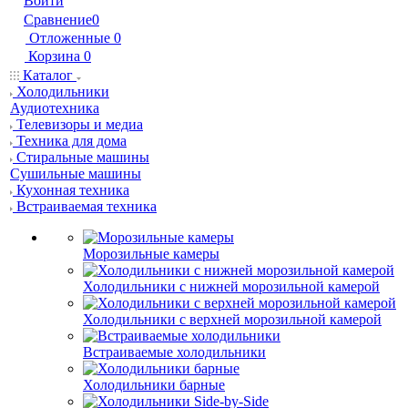
Войти
Сравнение
0
Отложенные
0
Корзина
0
Каталог
Холодильники
Аудиотехника
Телевизоры и медиа
Техника для дома
Стиральные машины
Сушильные машины
Кухонная техника
Встраиваемая техника
Морозильные камеры
Холодильники с нижней морозильной камерой
Холодильники с верхней морозильной камерой
Встраиваемые холодильники
Холодильники барные