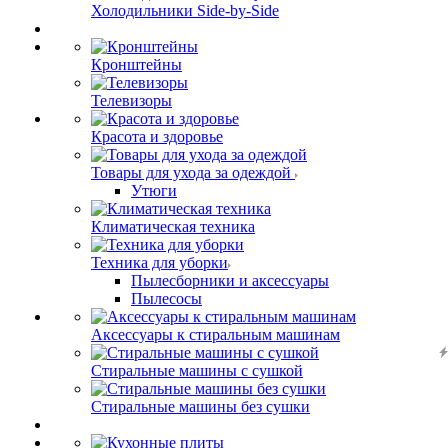
Холодильники Side-by-Side
Кронштейны
Телевизоры
Красота и здоровье
Товары для ухода за одеждой
Утюги
Климатическая техника
Техника для уборки
Пылесборники и аксессуары
Пылесосы
Аксессуары к стиральным машинам
Стиральные машины с сушкой
Стиральные машины без сушки