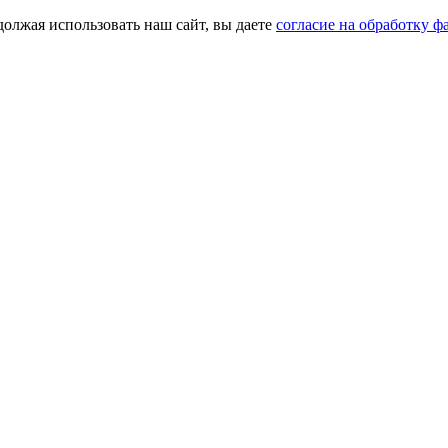
должая использовать наш сайт, вы даете
согласие на обработку ф