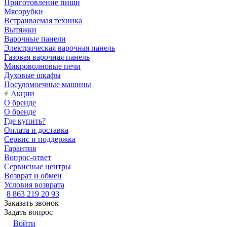
Приготовление пищи
Мясорубки
Встраиваемая техника
Вытяжки
Варочные панели
Электрическая варочная панель
Газовая варочная панель
Микроволновые печи
Духовые шкафы
Посудомоечные машины
Акции
О бренде
О бренде
Где купить?
Оплата и доставка
Сервис и поддержка
Гарантия
Вопрос-ответ
Сервисные центры
Возврат и обмен
Условия возврата
8 863 219 20 93
Заказать звонок
Задать вопрос
Войти