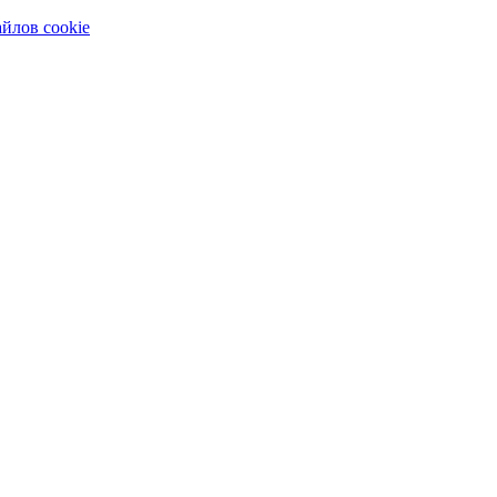
айлов cookie