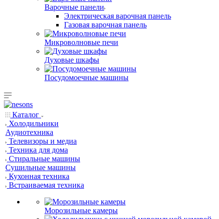
Варочные панели
Электрическая варочная панель
Газовая варочная панель
Микроволновые печи
Духовые шкафы
Посудомоечные машины
Каталог
Холодильники
Аудиотехника
Телевизоры и медиа
Техника для дома
Стиральные машины
Сушильные машины
Кухонная техника
Встраиваемая техника
Морозильные камеры