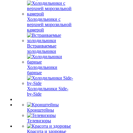
Холодильники с
верхней морозильной
камерой
Встраиваемые
холодильники
Холодильники
барные
Холодильники Side-
by-Side
Кронштейны
Телевизоры
Красота и здоровье