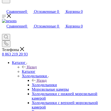
Сравнение
0
Отложенные
0
Корзина
0
Сравнение
0
Отложенные
0
Корзина
0
Телефоны
8 863 219 20 93
Каталог
Назад
Каталог
Холодильники
Назад
Холодильники
Морозильные камеры
Холодильники с нижней морозильной
камерой
Холодильники с верхней морозильной
камерой