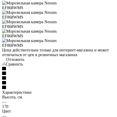
Цена действительна только для интернет-магазина и может
отличаться от цен в розничных магазинах
Отложить
Сравнить
Характеристики
Высота, см
—
170
Цвет
—