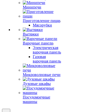
Минипечи
Приготовление пищи
Мясорубки
Вытяжки
Варочные панели
Электрическая
варочная панель
Газовая
варочная панель
Микроволновые печи
Духовые шкафы
Посудомоечные
машины