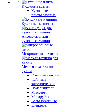
Кухонные плиты
Кухонные
плиты газовые
Кухонные машины
Аксессуары для
кухонных машин
Микроволновые печи
Мелкая техника для
кухни
Соковыжималки
Чайники
электрические
Измельчители
Миксеры
Мясорубка
Весы кухонные
Блендеры