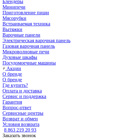
Блендеры
Минипечи
Приготовление пищи
Мясорубки
Встраиваемая техника
Вытяжки
Варочные панели
Электрическая варочная панель
Газовая варочная панель
Микроволновые печи
Духовые шкафы
Посудомоечные машины
Акции
О бренде
О бренде
Где купить?
Оплата и доставка
Сервис и поддержка
Гарантия
Вопрос-ответ
Сервисные центры
Возврат и обмен
Условия возврата
8 863 219 20 93
Заказать звонок