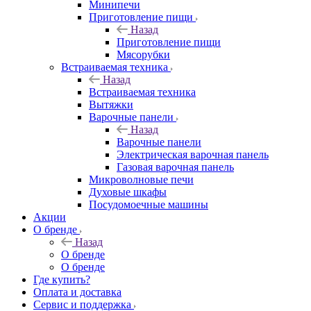
Минипечи
Приготовление пищи
Назад
Приготовление пищи
Мясорубки
Встраиваемая техника
Назад
Встраиваемая техника
Вытяжки
Варочные панели
Назад
Варочные панели
Электрическая варочная панель
Газовая варочная панель
Микроволновые печи
Духовые шкафы
Посудомоечные машины
Акции
О бренде
Назад
О бренде
О бренде
Где купить?
Оплата и доставка
Сервис и поддержка