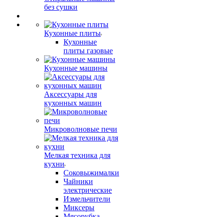
без сушки
Кухонные плиты
Кухонные
плиты газовые
Кухонные машины
Аксессуары для
кухонных машин
Микроволновые печи
Мелкая техника для
кухни
Соковыжималки
Чайники
электрические
Измельчители
Миксеры
Мясорубка