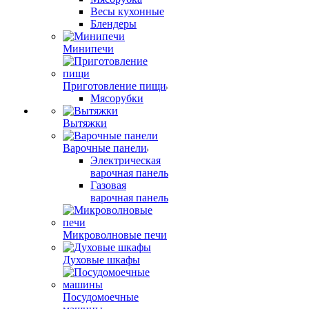
Весы кухонные
Блендеры
Минипечи
Приготовление пищи
Мясорубки
Вытяжки
Варочные панели
Электрическая
варочная панель
Газовая
варочная панель
Микроволновые печи
Духовые шкафы
Посудомоечные