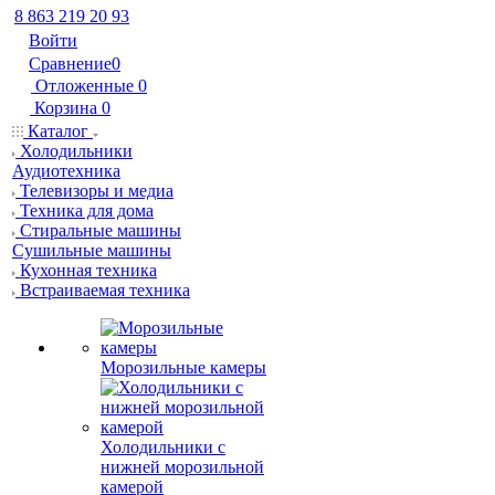
8 863 219 20 93
Войти
Сравнение
0
Отложенные
0
Корзина
0
Каталог
Холодильники
Аудиотехника
Телевизоры и медиа
Техника для дома
Стиральные машины
Сушильные машины
Кухонная техника
Встраиваемая техника
Морозильные камеры
Холодильники с
нижней морозильной
камерой