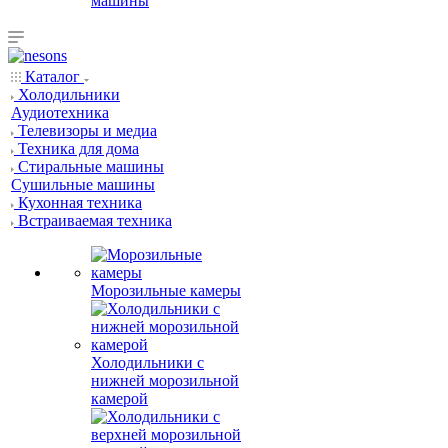
машины
Каталог
Холодильники
Аудиотехника
Телевизоры и медиа
Техника для дома
Стиральные машины
Сушильные машины
Кухонная техника
Встраиваемая техника
Морозильные камеры
Холодильники с
нижней морозильной
камерой