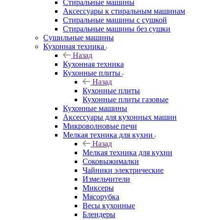
Стиральные машины
Аксессуары к стиральным машинам
Стиральные машины с сушкой
Стиральные машины без сушки
Сушильные машины
Кухонная техника
Назад
Кухонная техника
Кухонные плиты
Назад
Кухонные плиты
Кухонные плиты газовые
Кухонные машины
Аксессуары для кухонных машин
Микроволновые печи
Мелкая техника для кухни
Назад
Мелкая техника для кухни
Соковыжималки
Чайники электрические
Измельчители
Миксеры
Мясорубка
Весы кухонные
Блендеры