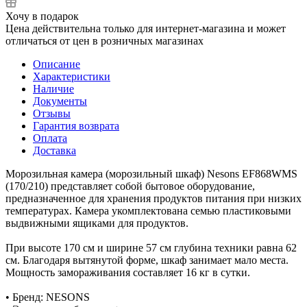
Хочу в подарок
Цена действительна только для интернет-магазина и может
отличаться от цен в розничных магазинах
Описание
Характеристики
Наличие
Документы
Отзывы
Гарантия возврата
Оплата
Доставка
Морозильная камера (морозильный шкаф) Nesons EF868WMS
(170/210) представляет собой бытовое оборудование,
предназначенное для хранения продуктов питания при низких
температурах. Камера укомплектована семью пластиковыми
выдвижными ящиками для продуктов.
При высоте 170 см и ширине 57 см глубина техники равна 62
см. Благодаря вытянутой форме, шкаф занимает мало места.
Мощность замораживания составляет 16 кг в сутки.
• Бренд: NESONS