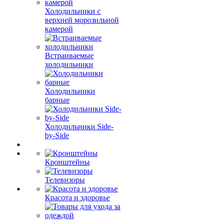
Холодильники с
верхней морозильной
камерой
Встраиваемые
холодильники
Холодильники
барные
Холодильники Side-
by-Side
Кронштейны
Телевизоры
Красота и здоровье