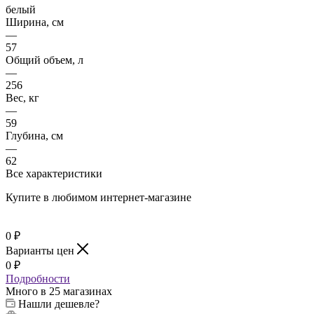
белый
Ширина, см
—
57
Общий объем, л
—
256
Вес, кг
—
59
Глубина, см
—
62
Все характеристики
Купите в любимом интернет-магазине
0
₽
Варианты цен
0
₽
Подробности
Много
в 25 магазинах
Нашли дешевле?