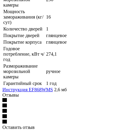
камеры
Мощность
замораживания (кг/
16
сут)
Количество дверей
1
Покрытие дверей
глянцевое
Покрытие корпуса
глянцевое
Годовое
потребление, кВт ч/
274,1
год
Размораживание
морозильной
ручное
камеры
Гарантийный срок
1 год
Инструкция EF868WMS
2,6 мб
Отзывы
Оставить отзыв