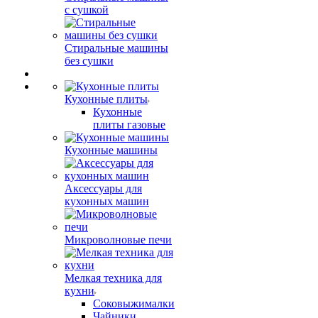
с сушкой
Стиральные машины
без сушки
Кухонные плиты
Кухонные
плиты газовые
Кухонные машины
Аксессуары для
кухонных машин
Микроволновые печи
Мелкая техника для
кухни
Соковыжималки
Чайники