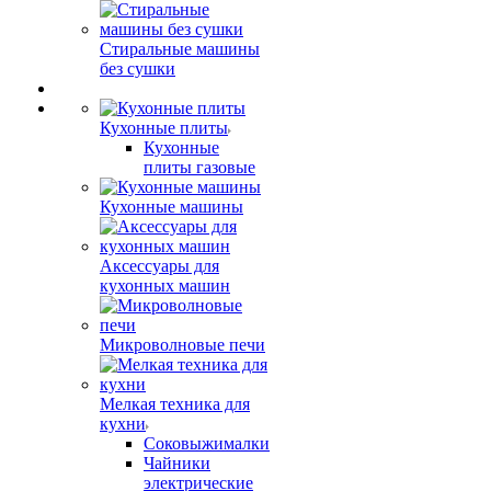
Стиральные машины
без сушки
Кухонные плиты
Кухонные
плиты газовые
Кухонные машины
Аксессуары для
кухонных машин
Микроволновые печи
Мелкая техника для
кухни
Соковыжималки
Чайники
электрические