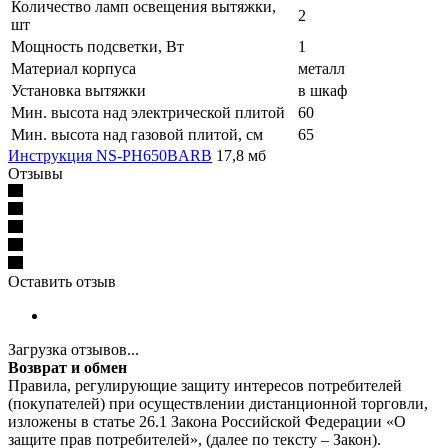
Количество ламп освещения вытяжки,
2
шт
Мощность подсветки, Вт
1
Материал корпуса
металл
Установка вытяжки
в шкаф
Мин. высота над электрической плитой
60
Мин. высота над газовой плитой, см
65
Инструкция NS-PH650BARB
17,8 мб
Отзывы
Оставить отзыв
Загрузка отзывов...
Возврат и обмен
Правила, регулирующие защиту интересов потребителей
(покупателей) при осуществлении дистанционной торговли,
изложены в статье 26.1 Закона Российской Федерации «О
защите прав потребителей», (далее по тексту – Закон).