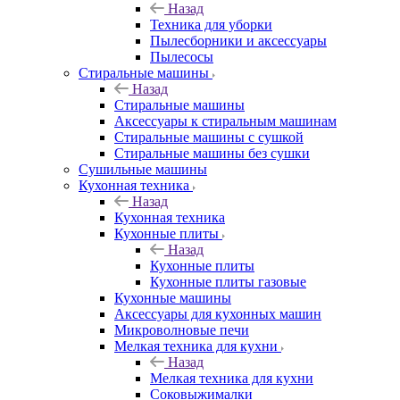
Назад
Техника для уборки
Пылесборники и аксессуары
Пылесосы
Стиральные машины
Назад
Стиральные машины
Аксессуары к стиральным машинам
Стиральные машины с сушкой
Стиральные машины без сушки
Сушильные машины
Кухонная техника
Назад
Кухонная техника
Кухонные плиты
Назад
Кухонные плиты
Кухонные плиты газовые
Кухонные машины
Аксессуары для кухонных машин
Микроволновые печи
Мелкая техника для кухни
Назад
Мелкая техника для кухни
Соковыжималки