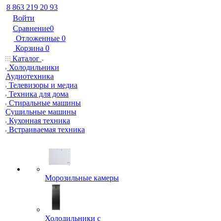
8 863 219 20 93
Войти
Сравнение
0
Отложенные
0
Корзина
0
Каталог
Холодильники
Аудиотехника
Телевизоры и медиа
Техника для дома
Стиральные машины
Сушильные машины
Кухонная техника
Встраиваемая техника
Морозильные камеры
Холодильники с