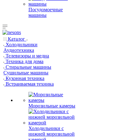
Посудомоечные
машины
Каталог
Холодильники
Аудиотехника
Телевизоры и медиа
Техника для дома
Стиральные машины
Сушильные машины
Кухонная техника
Встраиваемая техника
Морозильные камеры
Холодильники с
нижней морозильной
камерой