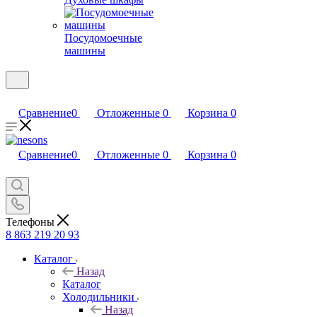
Посудомоечные
машины
Сравнение
0
Отложенные
0
Корзина
0
Сравнение
0
Отложенные
0
Корзина
0
Телефоны
8 863 219 20 93
Каталог
Назад
Каталог
Холодильники
Назад