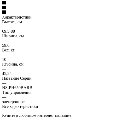
Характеристики
Высота, см
—
69,5-88
Ширина, см
—
59,6
Вес, кг
—
10
Глубина, см
—
45,25
Название Серии
—
NS-PH650BARB
Тип управления
—
электронное
Все характеристики
Купите в любимом интернет-магазине