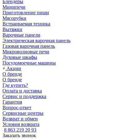
Блендеры
Минипечи
Приготовление пищи
Мясорубки
Встраиваемая техника
Вытяжки
Варочные панели
Электрическая варочная панель
Газовая варочная панель
Микроволновые печи
Духовые шкафы
Посудомоечные машины
Акции
О бренде
О бренде
Где купить?
Оплата и доставка
Сервис и поддержка
Гарантия
Вопрос-ответ
Сервисные центры
Возврат и обмен
Условия возврата
8 863 219 20 93
Заказать звонок