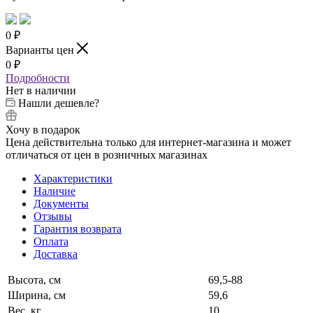
0
₽
Варианты цен
0
₽
Подробности
Нет в наличии
Нашли дешевле?
Хочу в подарок
Цена действительна только для интернет-магазина и может
отличаться от цен в розничных магазинах
Характеристики
Наличие
Документы
Отзывы
Гарантия возврата
Оплата
Доставка
Высота, см
69,5-88
Ширина, см
59,6
Вес, кг
10