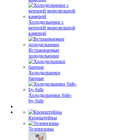
Холодильники с
верхней морозильной
камерой
Встраиваемые
холодильники
Холодильники
барные
Холодильники Side-
by-Side
Кронштейны
Телевизоры