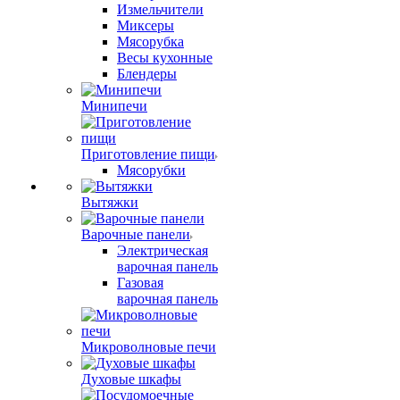
Измельчители
Миксеры
Мясорубка
Весы кухонные
Блендеры
Минипечи
Приготовление пищи
Мясорубки
Вытяжки
Варочные панели
Электрическая
варочная панель
Газовая
варочная панель
Микроволновые печи
Духовые шкафы