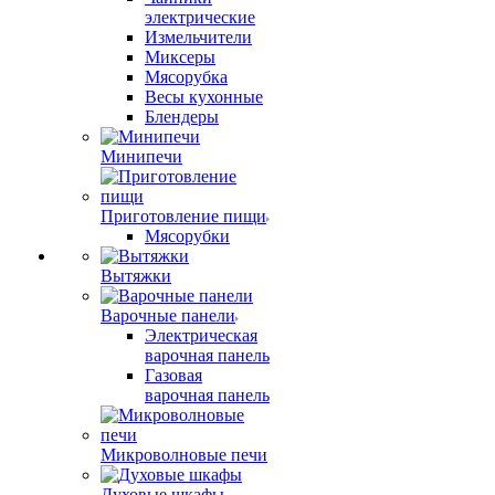
электрические
Измельчители
Миксеры
Мясорубка
Весы кухонные
Блендеры
Минипечи
Приготовление пищи
Мясорубки
Вытяжки
Варочные панели
Электрическая
варочная панель
Газовая
варочная панель
Микроволновые печи
Духовые шкафы