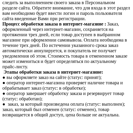
следить за выполнением своего заказа в Персональном
разделе сайта. Обратите внимание, что для входа в этот раздел
вам необходимо будет ввести логин и пароль пользователя
сайта введенные Вами при регистрации.
Процесс обработки заказа в интернет-магазине :
Заказ,
оформленный через интернет-магазин, сохраняется на
протяжении трех дней, если товар доступен в выбранном
магазине при оформлении самовывоза. Оплата необходима в
течение трех дней. По истечении указанного срока заказ
автоматически аннулируется, и покупатель не получает
уведомления об этом. Стоимость товара в отмененном заказе
может измениться и будет определяться по актуальному
прайс-листу.
Этапы обработки заказа в интернет-магазине:
● вы оформляете заказ на сайте (статус: принят);
● оператор интернет-магазина проверяет наличие товара и
обрабатывает заказ (статус: в обработке);
● оператор завершает обработку заказа и резервирует товар
(статус: обработан);
● заказ, за который произведена оплата (статус: выполнен);
заказ, который был отменен (статус: отменен), товар
возвращается в общий доступ, цена больше не актуальна.