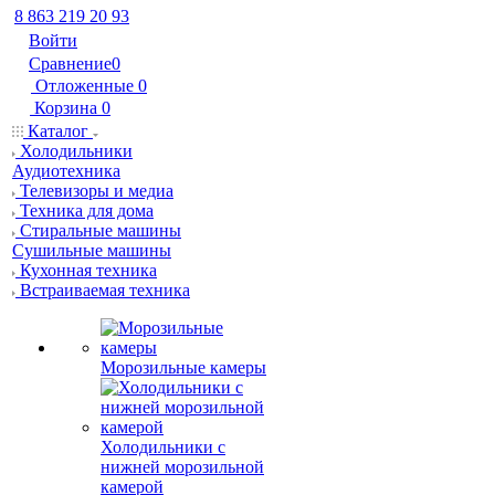
8 863 219 20 93
Войти
Сравнение
0
Отложенные
0
Корзина
0
Каталог
Холодильники
Аудиотехника
Телевизоры и медиа
Техника для дома
Стиральные машины
Сушильные машины
Кухонная техника
Встраиваемая техника
Морозильные камеры
Холодильники с
нижней морозильной
камерой