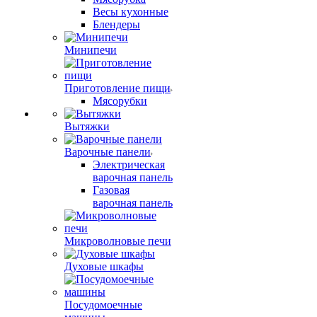
Весы кухонные
Блендеры
Минипечи
Приготовление пищи
Мясорубки
Вытяжки
Варочные панели
Электрическая
варочная панель
Газовая
варочная панель
Микроволновые печи
Духовые шкафы
Посудомоечные