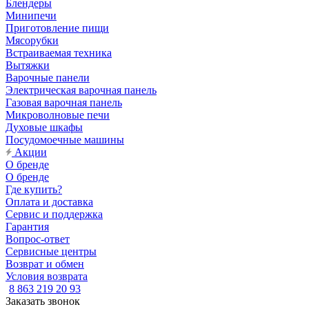
Блендеры
Минипечи
Приготовление пищи
Мясорубки
Встраиваемая техника
Вытяжки
Варочные панели
Электрическая варочная панель
Газовая варочная панель
Микроволновые печи
Духовые шкафы
Посудомоечные машины
Акции
О бренде
О бренде
Где купить?
Оплата и доставка
Сервис и поддержка
Гарантия
Вопрос-ответ
Сервисные центры
Возврат и обмен
Условия возврата
8 863 219 20 93
Заказать звонок