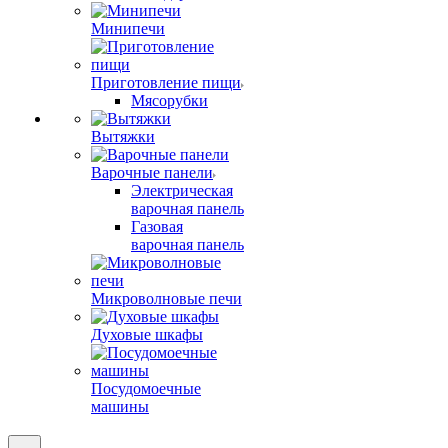
Минипечи
Приготовление пищи
Мясорубки
Вытяжки
Варочные панели
Электрическая
варочная панель
Газовая
варочная панель
Микроволновые печи
Духовые шкафы
Посудомоечные
машины