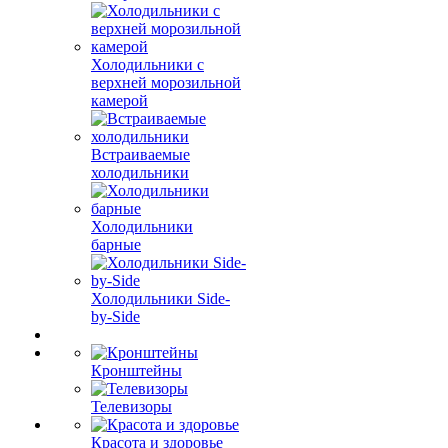
Холодильники с
верхней морозильной
камерой
Встраиваемые
холодильники
Холодильники
барные
Холодильники Side-
by-Side
Кронштейны
Телевизоры
Красота и здоровье