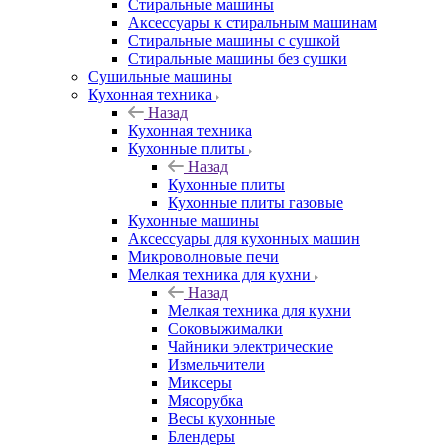
Стиральные машины
Аксессуары к стиральным машинам
Стиральные машины с сушкой
Стиральные машины без сушки
Сушильные машины
Кухонная техника
Назад
Кухонная техника
Кухонные плиты
Назад
Кухонные плиты
Кухонные плиты газовые
Кухонные машины
Аксессуары для кухонных машин
Микроволновые печи
Мелкая техника для кухни
Назад
Мелкая техника для кухни
Соковыжималки
Чайники электрические
Измельчители
Миксеры
Мясорубка
Весы кухонные
Блендеры