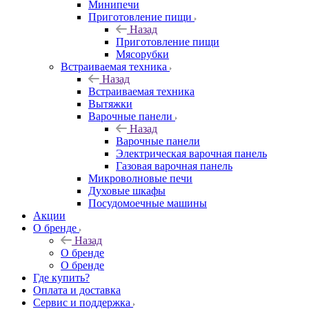
Минипечи
Приготовление пищи
Назад
Приготовление пищи
Мясорубки
Встраиваемая техника
Назад
Встраиваемая техника
Вытяжки
Варочные панели
Назад
Варочные панели
Электрическая варочная панель
Газовая варочная панель
Микроволновые печи
Духовые шкафы
Посудомоечные машины
Акции
О бренде
Назад
О бренде
О бренде
Где купить?
Оплата и доставка
Сервис и поддержка