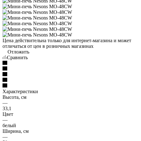
Цена действительна только для интернет-магазина и может
отличаться от цен в розничных магазинах
Отложить
Сравнить
Характеристики
Высота, см
—
33,1
Цвет
—
белый
Ширина, см
—