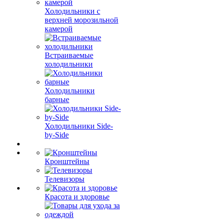
Холодильники с
верхней морозильной
камерой
Встраиваемые
холодильники
Холодильники
барные
Холодильники Side-
by-Side
Кронштейны
Телевизоры
Красота и здоровье