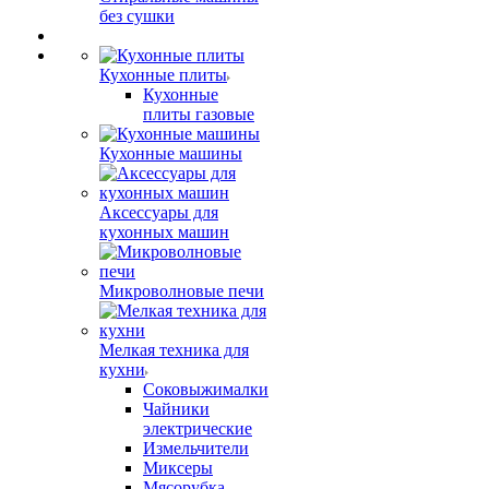
без сушки
Кухонные плиты
Кухонные
плиты газовые
Кухонные машины
Аксессуары для
кухонных машин
Микроволновые печи
Мелкая техника для
кухни
Соковыжималки
Чайники
электрические
Измельчители
Миксеры
Мясорубка