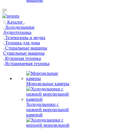
машины
Каталог
Холодильники
Аудиотехника
Телевизоры и медиа
Техника для дома
Стиральные машины
Сушильные машины
Кухонная техника
Встраиваемая техника
Морозильные камеры
Холодильники с
нижней морозильной
камерой