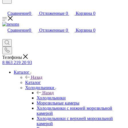
Сравнение
0
Отложенные
0
Корзина
0
Сравнение
0
Отложенные
0
Корзина
0
Телефоны
8 863 219 20 93
Каталог
Назад
Каталог
Холодильники
Назад
Холодильники
Морозильные камеры
Холодильники с нижней морозильной
камерой
Холодильники с верхней морозильной
камерой