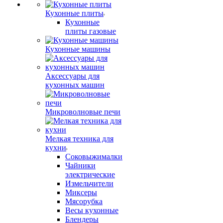
Кухонные плиты
Кухонные
плиты газовые
Кухонные машины
Аксессуары для
кухонных машин
Микроволновые печи
Мелкая техника для
кухни
Соковыжималки
Чайники
электрические
Измельчители
Миксеры
Мясорубка
Весы кухонные
Блендеры