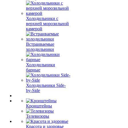
Холодильники с
верхней морозильной
камерой
Встраиваемые
холодильники
Холодильники
барные
Холодильники Side-
by-Side
Кронштейны
Телевизоры
Красота и здоровье