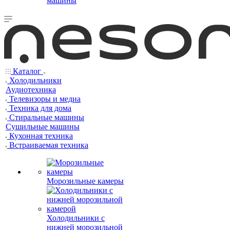
машины
Каталог
Холодильники
Аудиотехника
Телевизоры и медиа
Техника для дома
Стиральные машины
Сушильные машины
Кухонная техника
Встраиваемая техника
Морозильные камеры
Холодильники с
нижней морозильной