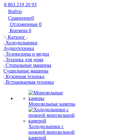
8 863 219 20 93
Войти
Сравнение
0
Отложенные
0
Корзина
0
Каталог
Холодильники
Аудиотехника
Телевизоры и медиа
Техника для дома
Стиральные машины
Сушильные машины
Кухонная техника
Встраиваемая техника
Морозильные камеры
Холодильники с
нижней морозильной
камерой