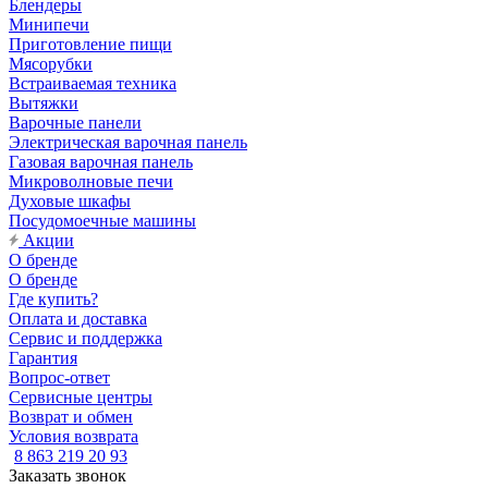
Блендеры
Минипечи
Приготовление пищи
Мясорубки
Встраиваемая техника
Вытяжки
Варочные панели
Электрическая варочная панель
Газовая варочная панель
Микроволновые печи
Духовые шкафы
Посудомоечные машины
Акции
О бренде
О бренде
Где купить?
Оплата и доставка
Сервис и поддержка
Гарантия
Вопрос-ответ
Сервисные центры
Возврат и обмен
Условия возврата
8 863 219 20 93
Заказать звонок