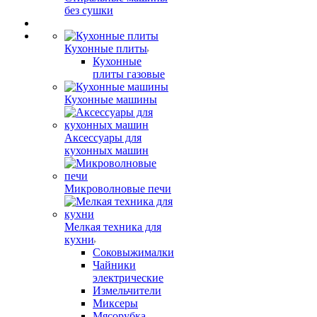
без сушки
Кухонные плиты
Кухонные
плиты газовые
Кухонные машины
Аксессуары для
кухонных машин
Микроволновые печи
Мелкая техника для
кухни
Соковыжималки
Чайники
электрические
Измельчители
Миксеры
Мясорубка