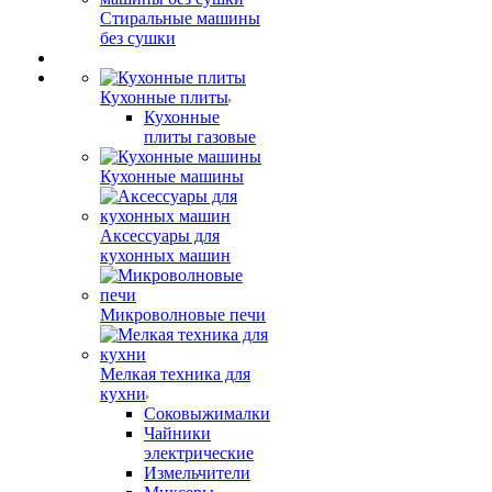
Стиральные машины
без сушки
Кухонные плиты
Кухонные
плиты газовые
Кухонные машины
Аксессуары для
кухонных машин
Микроволновые печи
Мелкая техника для
кухни
Соковыжималки
Чайники
электрические
Измельчители