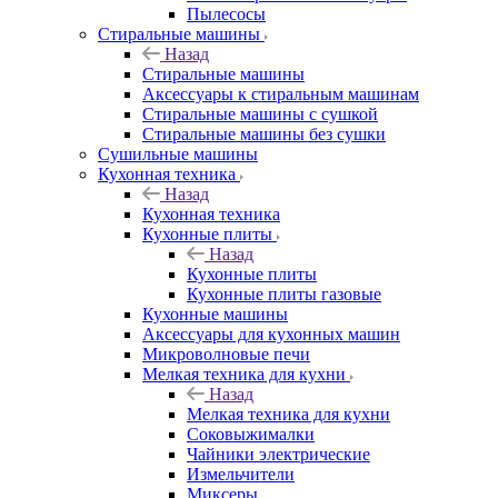
Пылесосы
Стиральные машины
Назад
Стиральные машины
Аксессуары к стиральным машинам
Стиральные машины с сушкой
Стиральные машины без сушки
Сушильные машины
Кухонная техника
Назад
Кухонная техника
Кухонные плиты
Назад
Кухонные плиты
Кухонные плиты газовые
Кухонные машины
Аксессуары для кухонных машин
Микроволновые печи
Мелкая техника для кухни
Назад
Мелкая техника для кухни
Соковыжималки
Чайники электрические
Измельчители
Миксеры