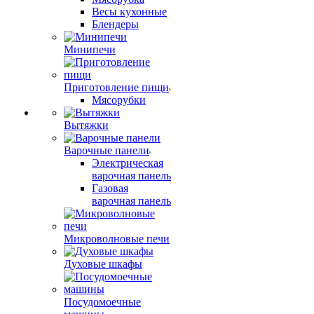
Весы кухонные
Блендеры
Минипечи
Приготовление пищи
Мясорубки
Вытяжки
Варочные панели
Электрическая
варочная панель
Газовая
варочная панель
Микроволновые печи
Духовые шкафы
Посудомоечные