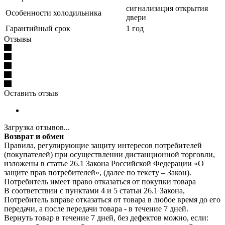
сигнализация открытия
Особенности холодильника
двери
Гарантийный срок
1 год
Отзывы
Оставить отзыв
Загрузка отзывов...
Возврат и обмен
Правила, регулирующие защиту интересов потребителей
(покупателей) при осуществлении дистанционной торговли,
изложены в статье 26.1 Закона Российской Федерации «О
защите прав потребителей», (далее по тексту – Закон).
Потребитель имеет право отказаться от покупки товара
В соответствии с пунктами 4 и 5 статьи 26.1 Закона,
Потребитель вправе отказаться от товара в любое время до его
передачи, а после передачи товара - в течение 7 дней.
Вернуть товар в течение 7 дней, без дефектов можно, если: