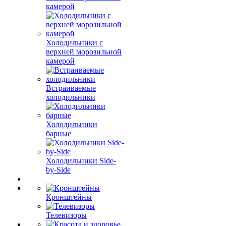
камерой
Холодильники с
верхней морозильной
камерой
Встраиваемые
холодильники
Холодильники
барные
Холодильники Side-
by-Side
Кронштейны
Телевизоры