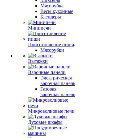
Миксеры
Мясорубка
Весы кухонные
Блендеры
Минипечи
Приготовление пищи
Мясорубки
Вытяжки
Варочные панели
Электрическая
варочная панель
Газовая
варочная панель
Микроволновые печи
Духовые шкафы