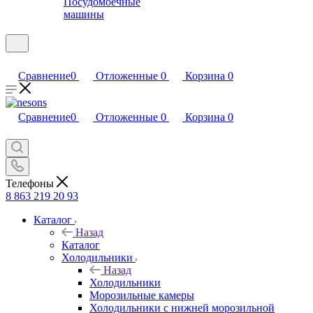
Посудомоечные
машины
Сравнение
0
Отложенные
0
Корзина
0
Сравнение
0
Отложенные
0
Корзина
0
Телефоны
8 863 219 20 93
Каталог
Назад
Каталог
Холодильники
Назад
Холодильники
Морозильные камеры
Холодильники с нижней морозильной