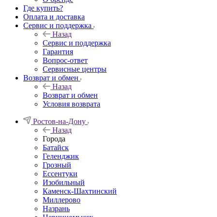
Где купить?
Оплата и доставка
Сервис и поддержка
Назад
Сервис и поддержка
Гарантия
Вопрос-ответ
Сервисные центры
Возврат и обмен
Назад
Возврат и обмен
Условия возврата
Ростов-на-Дону
Назад
Города
Батайск
Геленджик
Грозный
Ессентуки
Изобильный
Каменск-Шахтинский
Миллерово
Назрань